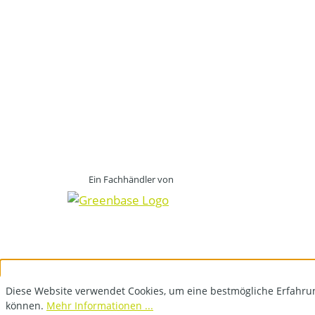
Ein Fachhändler von
Diese Website verwendet Cookies, um eine bestmögliche Erfahru
können.
Mehr Informationen ...