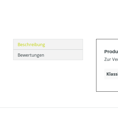
Beschreibung
Produ
Bewertungen
Zur Ve
Klass