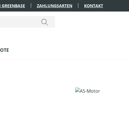
 GREENBASE
ZAHLUNGSARTEN
KONTAKT
OTE