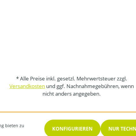
* Alle Preise inkl. gesetzl. Mehrwertsteuer zzgl.
Versandkosten
und ggf. Nachnahmegebühren, wenn
nicht anders angegeben.
ng bieten zu
KONFIGURIEREN
NUR TECH