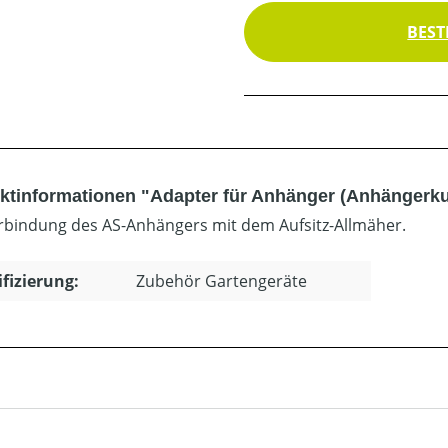
BEST
ktinformationen "Adapter für Anhänger (Anhängerk
rbindung des AS-Anhängers mit dem Aufsitz-Allmäher.
ifizierung:
Zubehör Gartengeräte