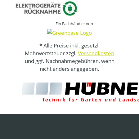
Ein Fachhändler von
* Alle Preise inkl. gesetzl.
Mehrwertsteuer zzgl.
Versandkosten
und ggf. Nachnahmegebühren, wenn
nicht anders angegeben.