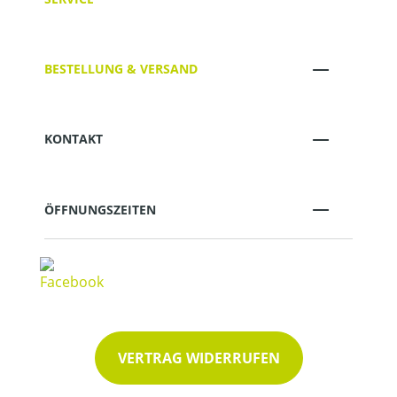
BESTELLUNG & VERSAND
KONTAKT
ÖFFNUNGSZEITEN
VERTRAG WIDERRUFEN