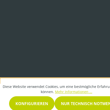
Diese Website verwendet Cookies, um eine bestmögliche Erfahru
können.
Mehr Informationen ...
KONFIGURIEREN
NUR TECHNISCH NOTWE