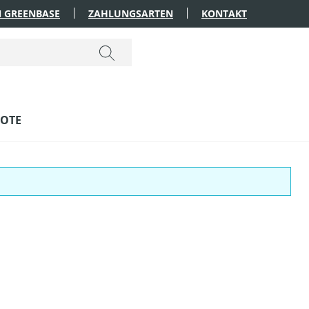
 GREENBASE
ZAHLUNGSARTEN
KONTAKT
OTE