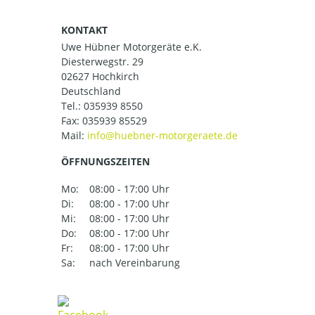
KONTAKT
Uwe Hübner Motorgeräte e.K.
Diesterwegstr. 29
02627 Hochkirch
Deutschland
Tel.:
035939 8550
Fax: 035939 85529
Mail:
ÖFFNUNGSZEITEN
Mo:
08:00 - 17:00 Uhr
Di:
08:00 - 17:00 Uhr
Mi:
08:00 - 17:00 Uhr
Do:
08:00 - 17:00 Uhr
Fr:
08:00 - 17:00 Uhr
Sa:
nach Vereinbarung