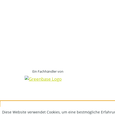
Ein Fachhändler von
Diese Website verwendet Cookies, um eine bestmögliche Erfahru