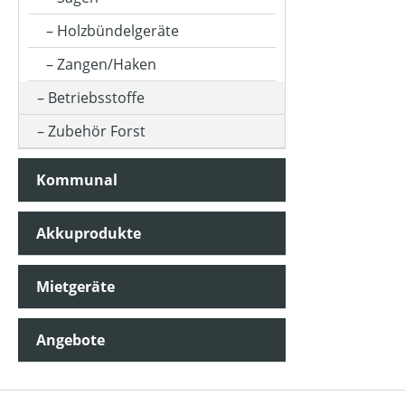
Holzbündelgeräte
Zangen/Haken
Betriebsstoffe
Zubehör Forst
Kommunal
Akkuprodukte
Mietgeräte
Angebote