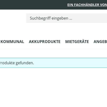
EIN FACHHÄNDLER VON
KOMMUNAL
AKKUPRODUKTE
MIETGERÄTE
ANGEB
Produkte gefunden.