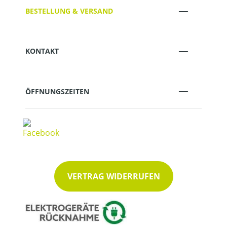
BESTELLUNG & VERSAND
KONTAKT
ÖFFNUNGSZEITEN
VERTRAG WIDERRUFEN