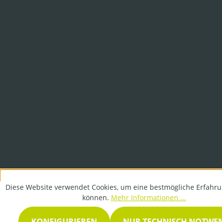
Diese Website verwendet Cookies, um eine bestmögliche Erfahru
können.
Mehr Informationen ...
KONFIGURIEREN
NUR TECHNISCH NOTWE