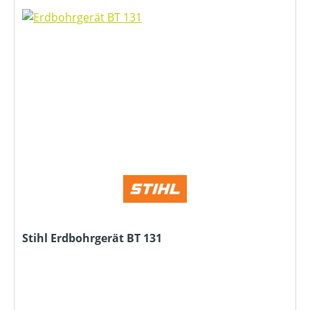
Stihl Erdbohrgerät BT 131