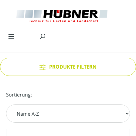
Zum Hauptinhalt springen
PRODUKTE FILTERN
Sortierung: