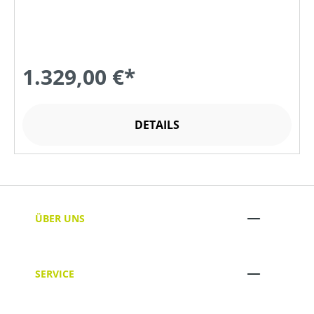
1.329,00 €*
DETAILS
ÜBER UNS
SERVICE