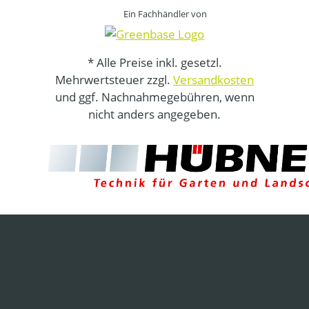
Ein Fachhändler von
* Alle Preise inkl. gesetzl.
Mehrwertsteuer zzgl.
Versandkosten
und ggf. Nachnahmegebühren, wenn
nicht anders angegeben.