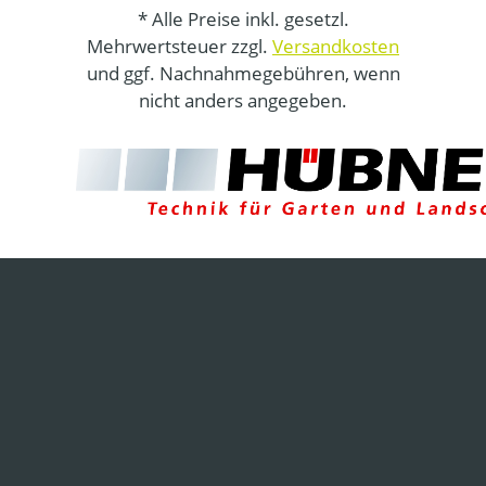
* Alle Preise inkl. gesetzl.
Mehrwertsteuer zzgl.
Versandkosten
und ggf. Nachnahmegebühren, wenn
nicht anders angegeben.