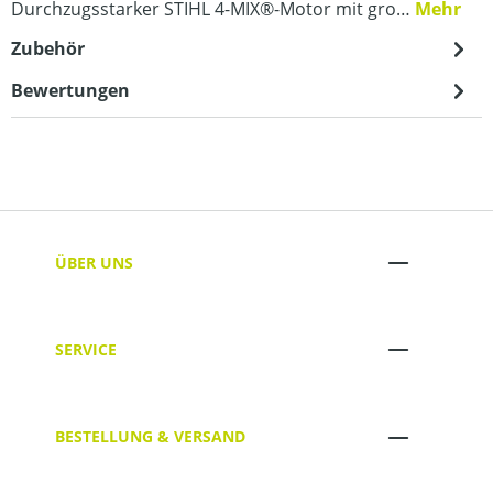
Durchzugsstarker STIHL 4-MIX®-Motor mit gro…
Mehr
Zubehör
Bewertungen
ÜBER UNS
SERVICE
BESTELLUNG & VERSAND