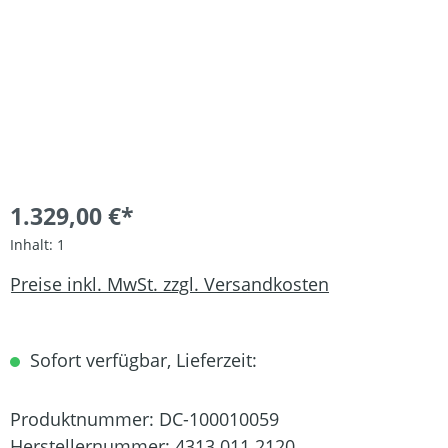
1.329,00 €*
Inhalt:
1
Preise inkl. MwSt. zzgl. Versandkosten
Sofort verfügbar, Lieferzeit:
Produktnummer:
DC-100010059
Herstellernummer:
4313 011 2120