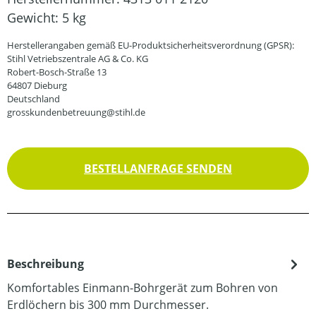
Gewicht:
5 kg
Herstellerangaben gemäß EU-Produktsicherheitsverordnung (GPSR):
Stihl Vetriebszentrale AG & Co. KG
Robert-Bosch-Straße 13
64807 Dieburg
Deutschland
grosskundenbetreuung@stihl.de
BESTELLANFRAGE SENDEN
Beschreibung
Komfortables Einmann-Bohrgerät zum Bohren von
Erdlöchern bis 300 mm Durchmesser.