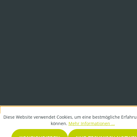
Diese Website verwendet Cookies, um eine bestmögliche Erfahru
können.
Mehr Informationen ...