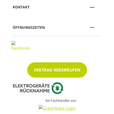
KONTAKT
ÖFFNUNGSZEITEN
VERTRAG WIDERRUFEN
Ein Fachhändler von