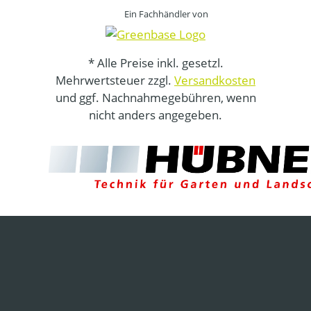
Ein Fachhändler von
* Alle Preise inkl. gesetzl.
Mehrwertsteuer zzgl.
Versandkosten
und ggf. Nachnahmegebühren, wenn
nicht anders angegeben.