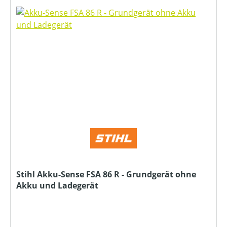
Stihl Akku-Sense FSA 86 R - Grundgerät ohne
Akku und Ladegerät