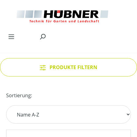
Zum Hauptinhalt springen
PRODUKTE FILTERN
Sortierung: