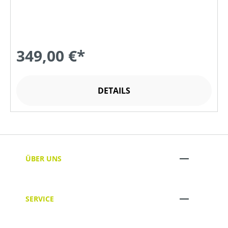
349,00 €*
DETAILS
ÜBER UNS
SERVICE