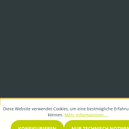
Diese Website verwendet Cookies, um eine bestmögliche Erfahru
können.
Mehr Informationen ...
KONFIGURIEREN
NUR TECHNISCH NOTWE