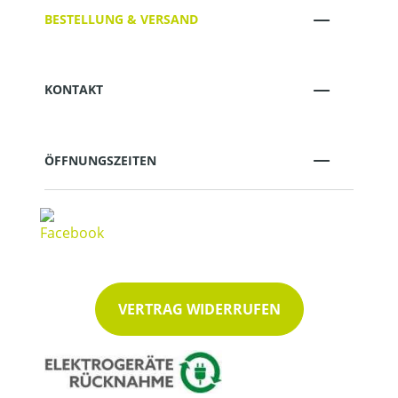
BESTELLUNG & VERSAND
KONTAKT
ÖFFNUNGSZEITEN
VERTRAG WIDERRUFEN