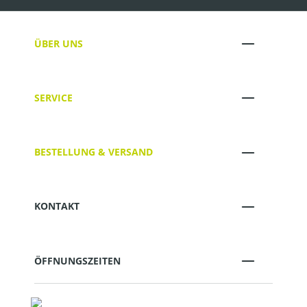
ÜBER UNS
SERVICE
BESTELLUNG & VERSAND
KONTAKT
ÖFFNUNGSZEITEN