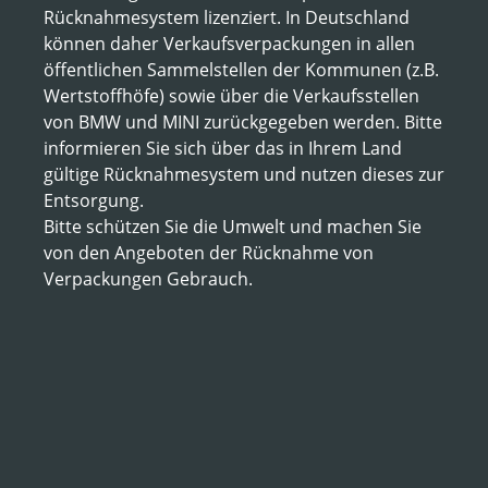
Rücknahmesystem lizenziert. In Deutschland
können daher Verkaufsverpackungen in allen
öffentlichen Sammelstellen der Kommunen (z.B.
Wertstoffhöfe) sowie über die Verkaufsstellen
von BMW und MINI zurückgegeben werden. Bitte
informieren Sie sich über das in Ihrem Land
gültige Rücknahmesystem und nutzen dieses zur
Entsorgung.
Bitte schützen Sie die Umwelt und machen Sie
von den Angeboten der Rücknahme von
Verpackungen Gebrauch.