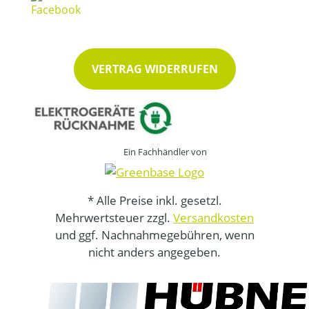
VERTRAG WIDERRUFEN
Ein Fachhändler von
* Alle Preise inkl. gesetzl.
Mehrwertsteuer zzgl.
Versandkosten
und ggf. Nachnahmegebühren, wenn
nicht anders angegeben.