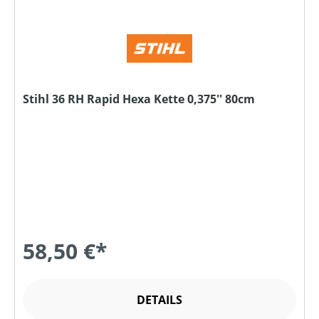
Stihl 36 RH Rapid Hexa Kette 0,375'' 80cm
58,50 €*
DETAILS