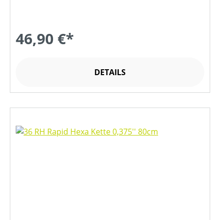
46,90 €*
DETAILS