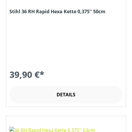
Stihl 36 RH Rapid Hexa Kette 0,375'' 50cm
39,90 €*
DETAILS