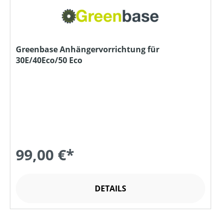
Greenbase Anhängervorrichtung für
30E/40Eco/50 Eco
99,00 €*
DETAILS