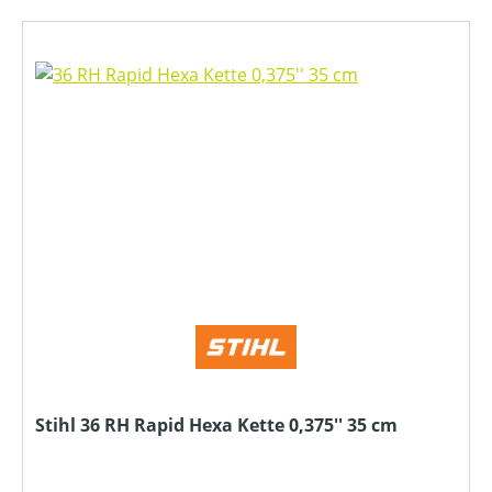
Stihl 36 RH Rapid Hexa Kette 0,375'' 35 cm