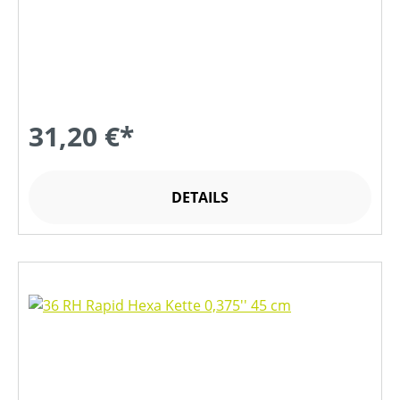
31,20 €*
DETAILS