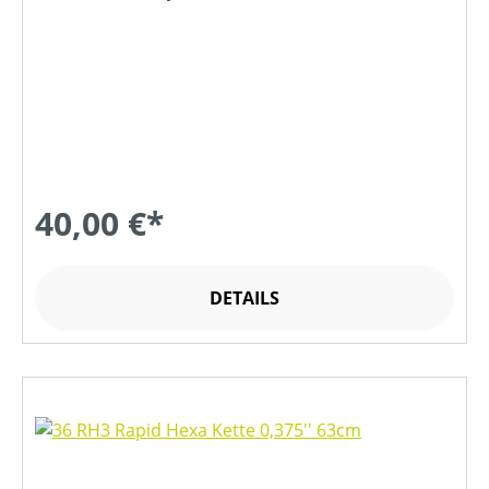
40,00 €*
DETAILS