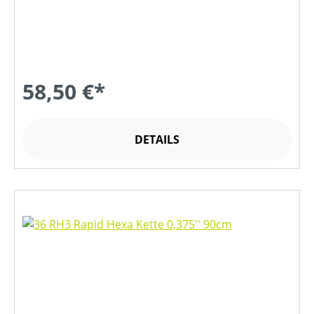
58,50 €*
DETAILS