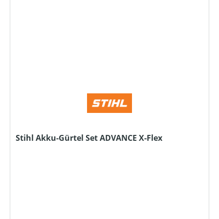
Stihl Akku-Gürtel Set ADVANCE X-Flex