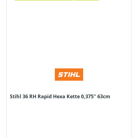
Stihl 36 RH Rapid Hexa Kette 0,375'' 63cm