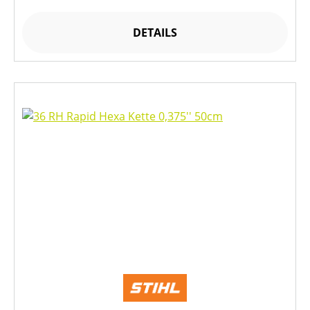
DETAILS