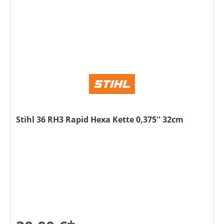
Stihl 36 RH3 Rapid Hexa Kette 0,375'' 32cm