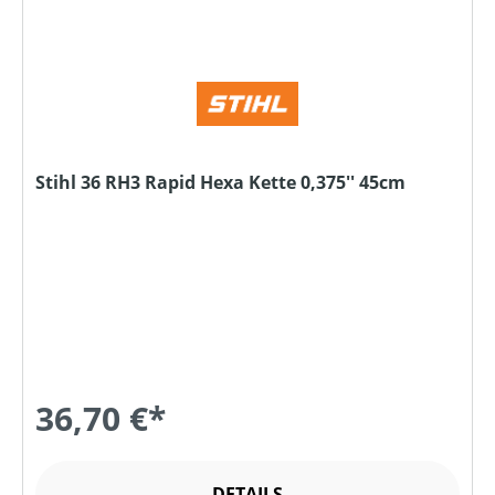
Stihl 36 RH3 Rapid Hexa Kette 0,375'' 45cm
36,70 €*
DETAILS