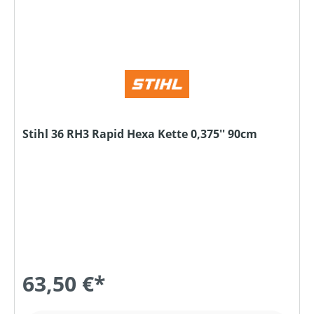
Stihl 36 RH3 Rapid Hexa Kette 0,375'' 90cm
63,50 €*