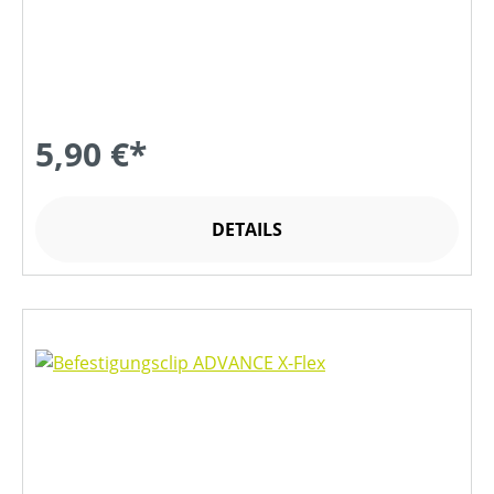
5,90 €*
DETAILS