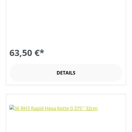
63,50 €*
DETAILS