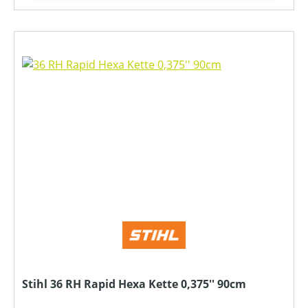
Stihl 36 RH Rapid Hexa Kette 0,375'' 90cm