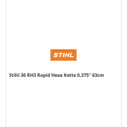
Stihl 36 RH3 Rapid Hexa Kette 0,375'' 63cm