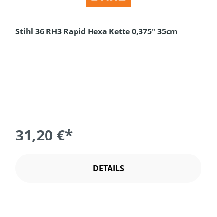
Stihl 36 RH3 Rapid Hexa Kette 0,375'' 35cm
31,20 €*
DETAILS