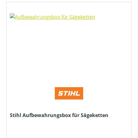
Stihl Aufbewahrungsbox für Sägeketten