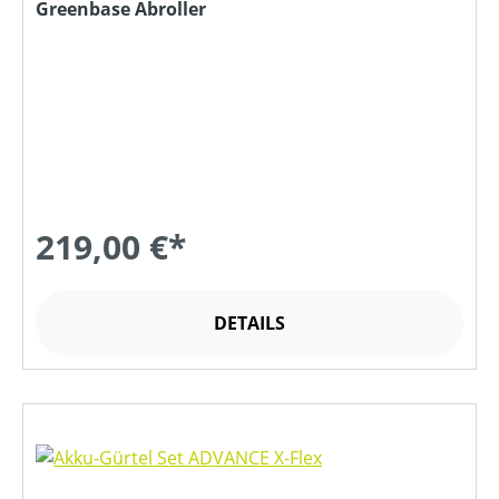
Greenbase Abroller
219,00 €*
DETAILS