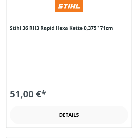
Stihl 36 RH3 Rapid Hexa Kette 0,375'' 71cm
51,00 €*
DETAILS