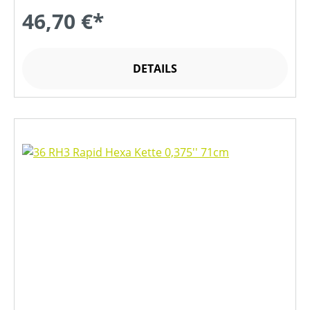
46,70 €*
DETAILS