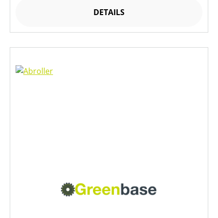
DETAILS