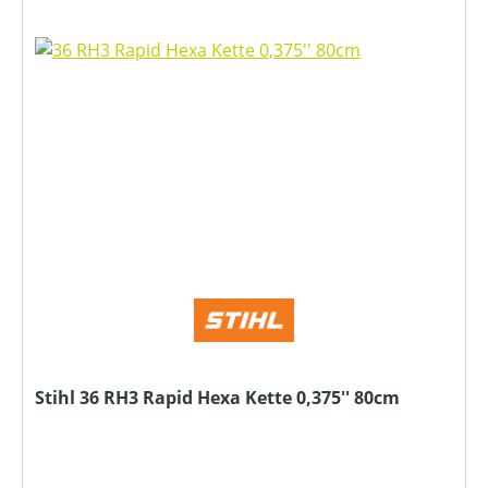
Stihl 36 RH3 Rapid Hexa Kette 0,375'' 80cm