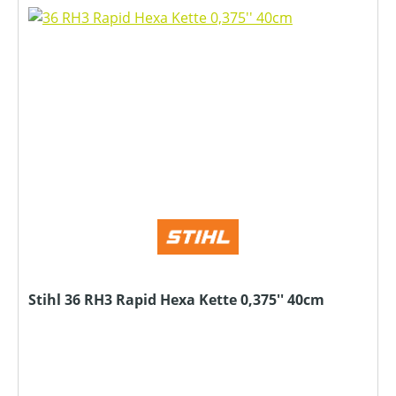
Stihl 36 RH3 Rapid Hexa Kette 0,375'' 40cm