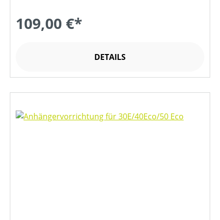
109,00 €*
DETAILS