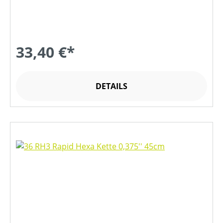
33,40 €*
DETAILS