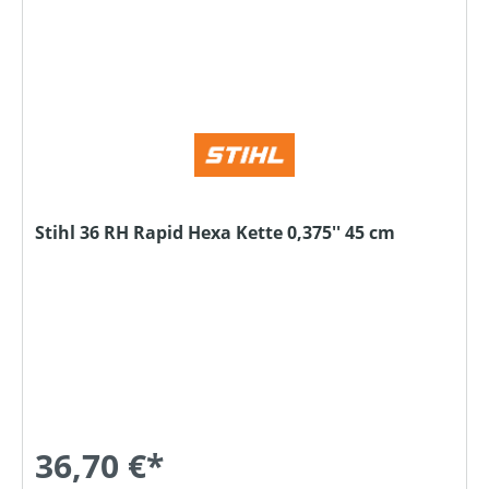
Stihl 36 RH Rapid Hexa Kette 0,375'' 45 cm
36,70 €*