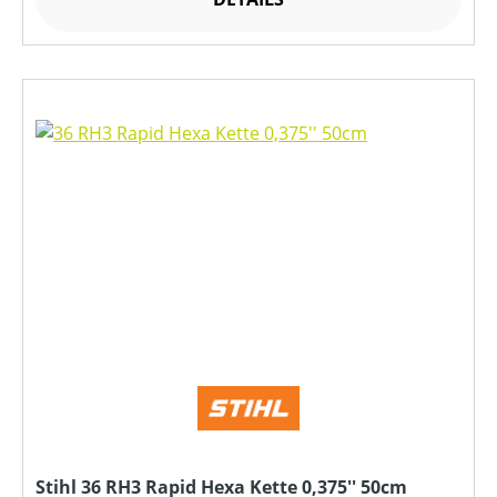
Stihl 36 RH3 Rapid Hexa Kette 0,375'' 50cm