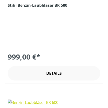
Stihl Benzin-Laubbläser BR 500
999,00 €*
DETAILS