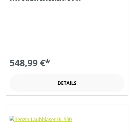
548,99 €*
DETAILS