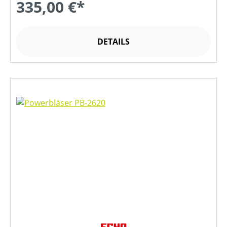
335,00 €*
DETAILS