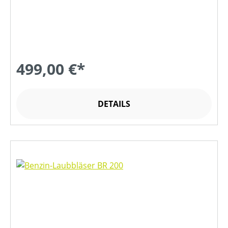
499,00 €*
DETAILS