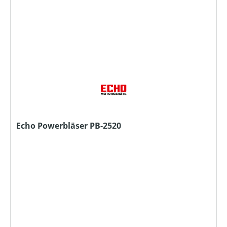
Echo Powerbläser PB-2520