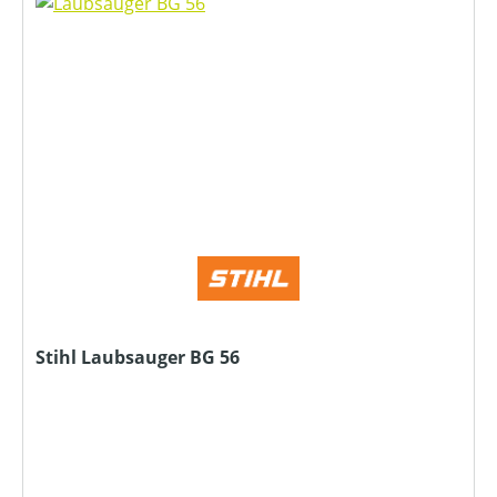
Stihl Laubsauger BG 56