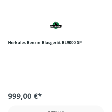
Herkules Benzin-Blasgerät BL9000-SP
999,00 €*