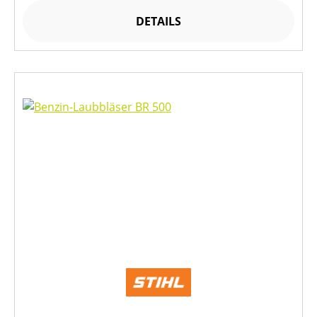
DETAILS