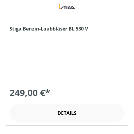
Stiga Benzin-Laubbläser BL 530 V
249,00 €*
DETAILS