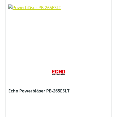
Echo Powerbläser PB-265ESLT