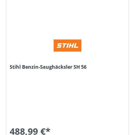
Stihl Benzin-Saughäcksler SH 56
488,99 €*