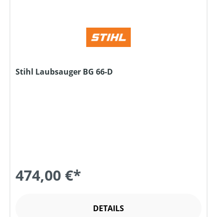
Stihl Laubsauger BG 66-D
474,00 €*
DETAILS