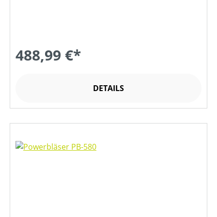
488,99 €*
DETAILS