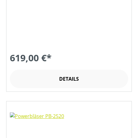
619,00 €*
DETAILS