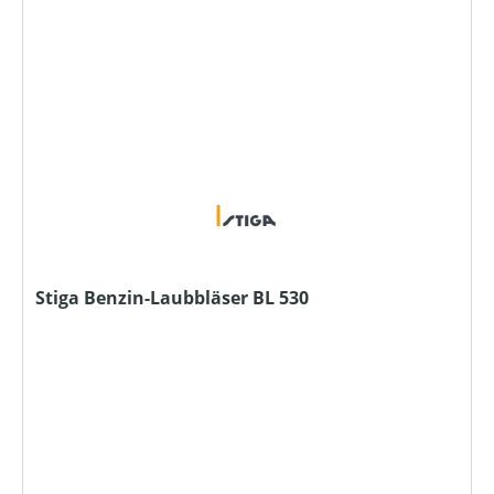
Stiga Benzin-Laubbläser BL 530