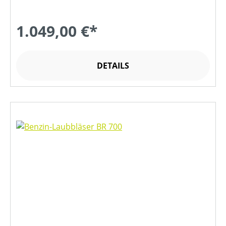
1.049,00 €*
DETAILS