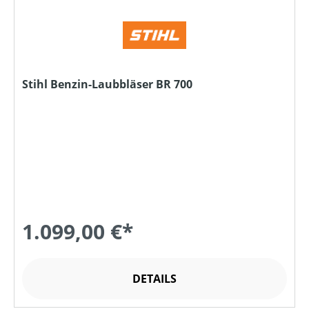
Stihl Benzin-Laubbläser BR 700
1.099,00 €*
DETAILS