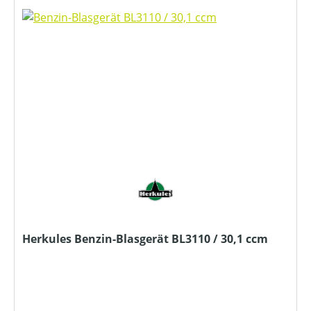
Herkules Benzin-Blasgerät BL3110 / 30,1 ccm