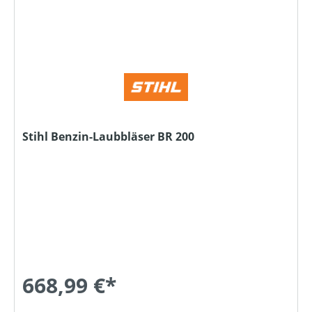
Stihl Benzin-Laubbläser BR 200
668,99 €*