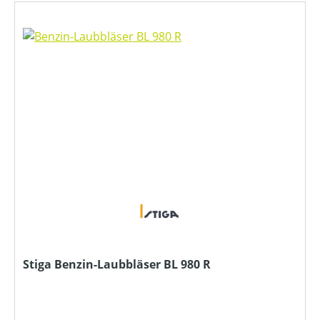
Stiga Benzin-Laubbläser BL 980 R