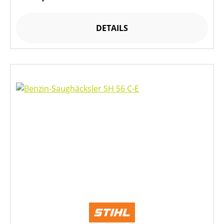
DETAILS