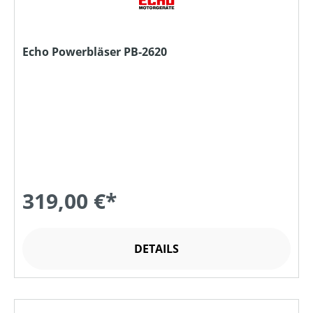
Echo Powerbläser PB-2620
319,00 €*
DETAILS