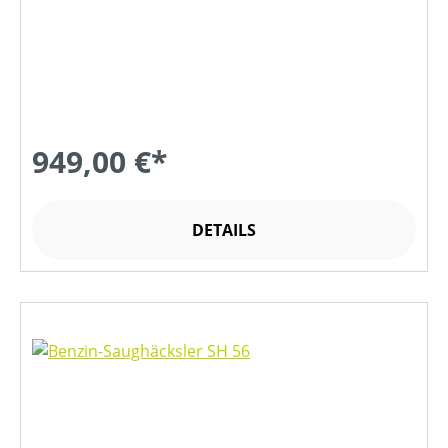
949,00 €*
DETAILS