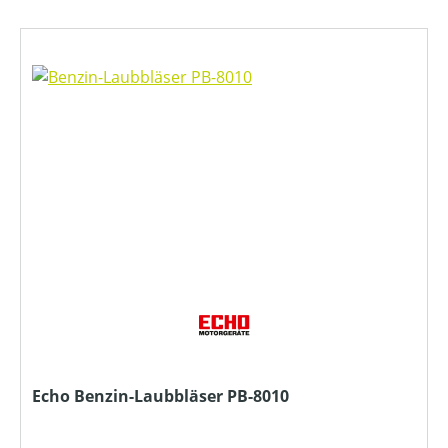
Echo Benzin-Laubbläser PB-8010