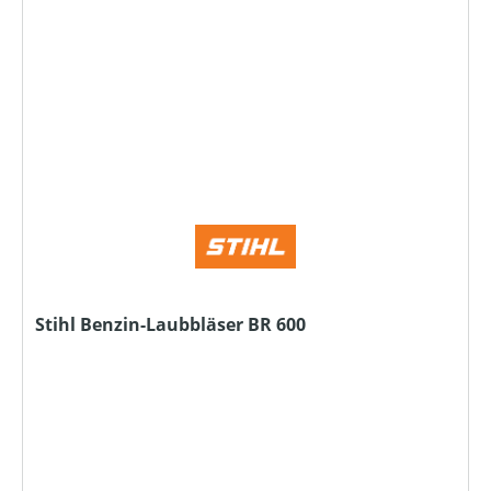
Stihl Benzin-Laubbläser BR 600