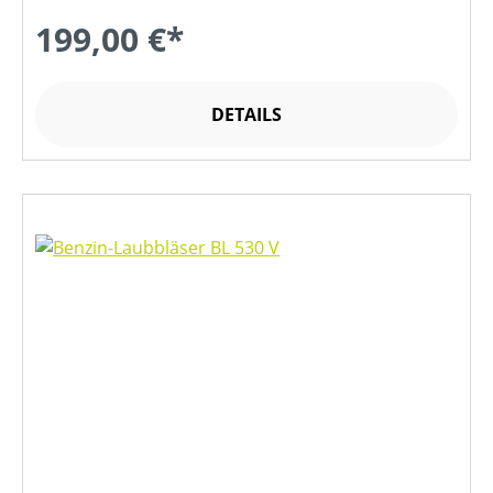
199,00 €*
DETAILS