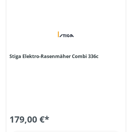
Stiga Elektro-Rasenmäher Combi 336c
179,00 €*