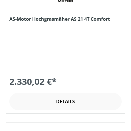
AS-Motor Hochgrasmäher AS 21 4T Comfort
2.330,02 €*
DETAILS