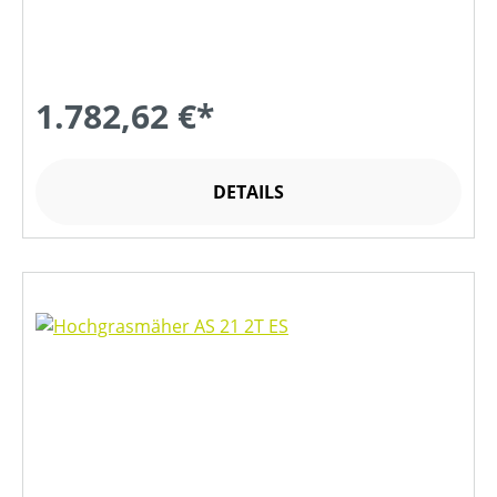
1.782,62 €*
DETAILS