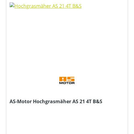
AS-Motor Hochgrasmäher AS 21 4T B&S