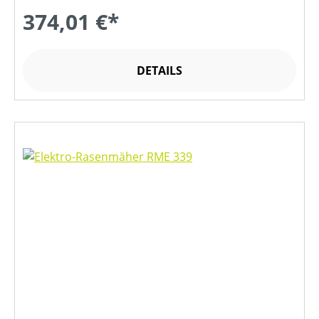
374,01 €*
DETAILS