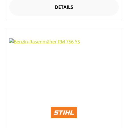
DETAILS