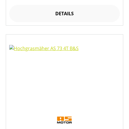
DETAILS