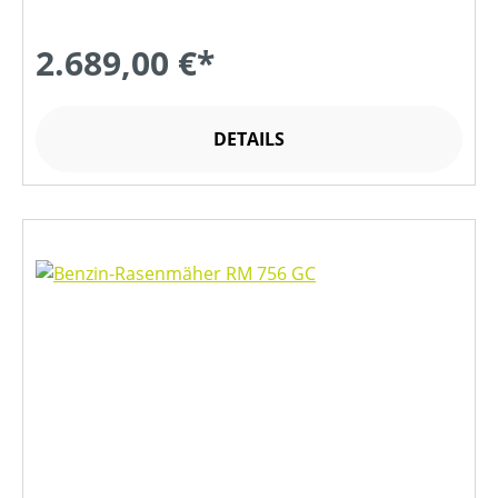
2.689,00 €*
DETAILS