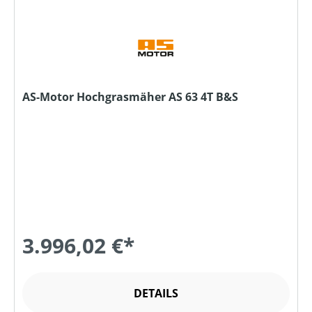
AS-Motor Hochgrasmäher AS 63 4T B&S
3.996,02 €*
DETAILS