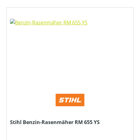
Stihl Benzin-Rasenmäher RM 655 YS