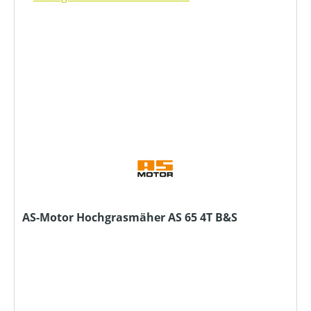
AS-Motor Hochgrasmäher AS 65 4T B&S