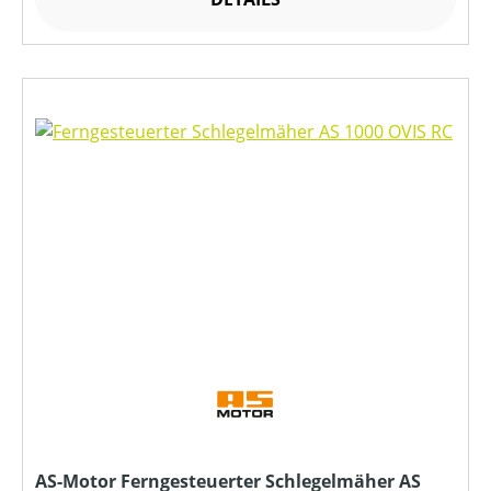
AS-Motor Ferngesteuerter Schlegelmäher AS