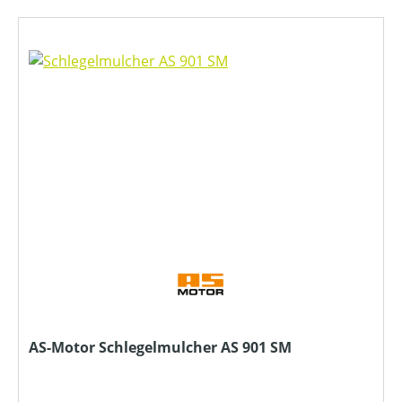
AS-Motor Schlegelmulcher AS 901 SM