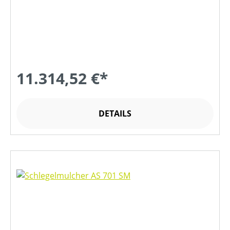
11.314,52 €*
DETAILS