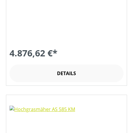
4.876,62 €*
DETAILS