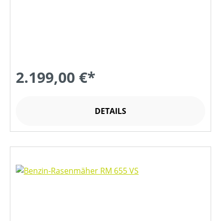
2.199,00 €*
DETAILS