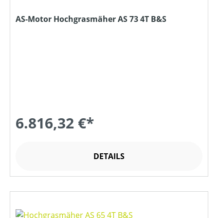
AS-Motor Hochgrasmäher AS 73 4T B&S
6.816,32 €*
DETAILS