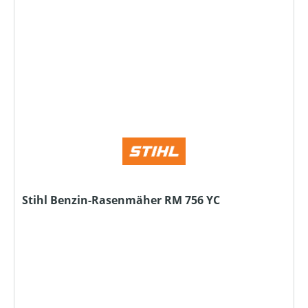
Stihl Benzin-Rasenmäher RM 756 YC