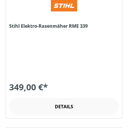
Stihl Elektro-Rasenmäher RME 339
349,00 €*
DETAILS