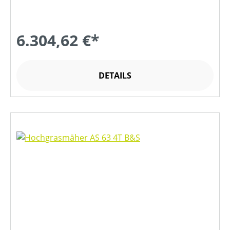
6.304,62 €*
DETAILS