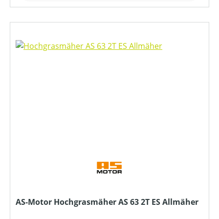
AS-Motor Hochgrasmäher AS 63 2T ES Allmäher