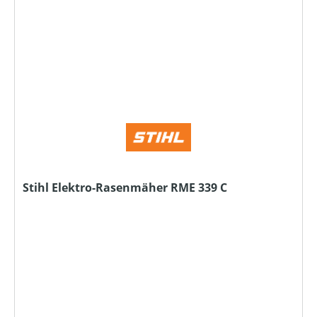
Stihl Elektro-Rasenmäher RME 339 C