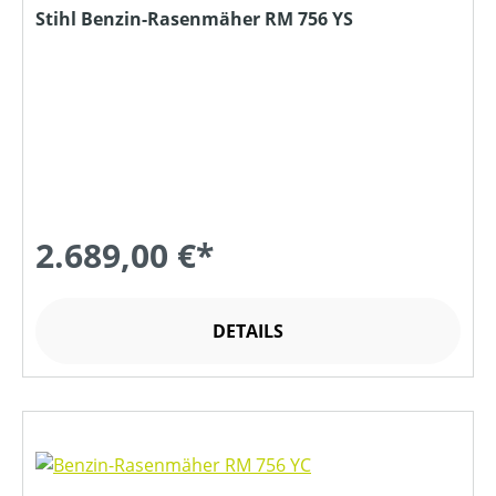
Stihl Benzin-Rasenmäher RM 756 YS
2.689,00 €*
DETAILS