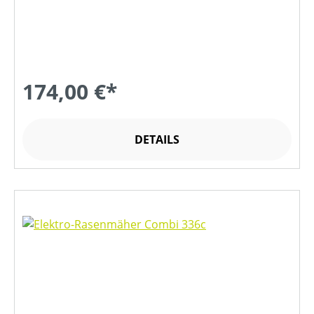
174,00 €*
DETAILS