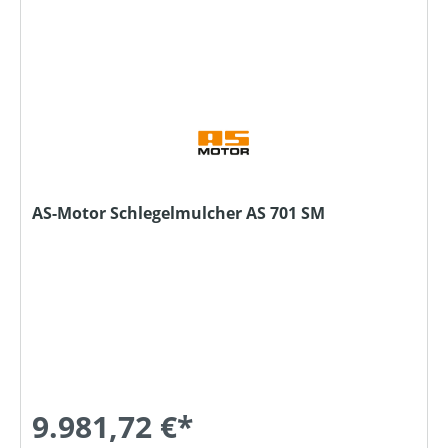
AS-Motor Schlegelmulcher AS 701 SM
9.981,72 €*