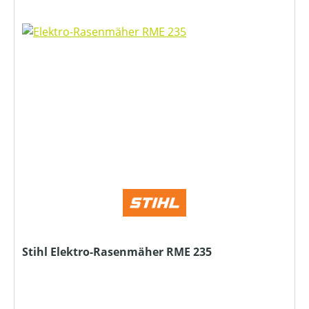
Stihl Elektro-Rasenmäher RME 235