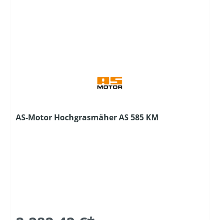
AS-Motor Hochgrasmäher AS 585 KM