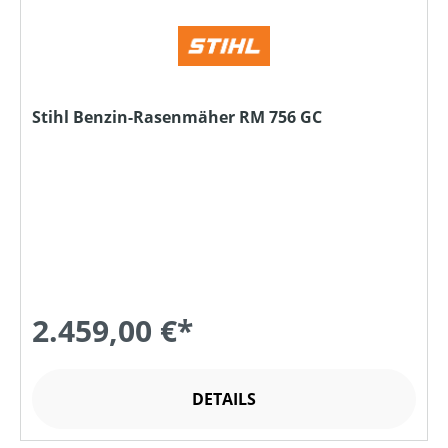
Stihl Benzin-Rasenmäher RM 756 GC
2.459,00 €*
DETAILS