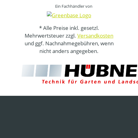
Ein Fachhändler von
* Alle Preise inkl. gesetzl.
Mehrwertsteuer zzgl.
Versandkosten
und ggf. Nachnahmegebühren, wenn
nicht anders angegeben.