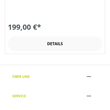
199,00 €*
DETAILS
ÜBER UNS
SERVICE