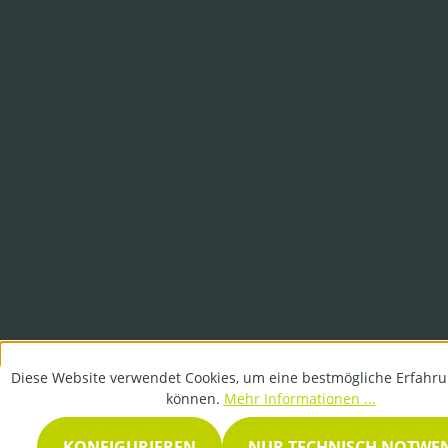
Diese Website verwendet Cookies, um eine bestmögliche Erfahru
können.
Mehr Informationen ...
KONFIGURIEREN
NUR TECHNISCH NOTWE