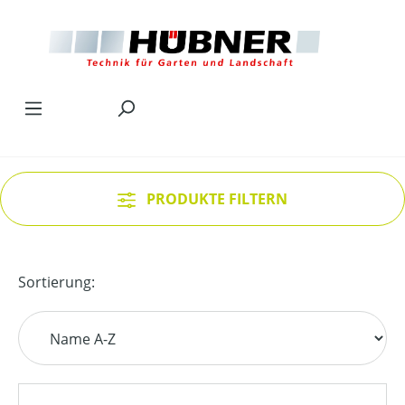
Zum Hauptinhalt springen
PRODUKTE FILTERN
Sortierung: