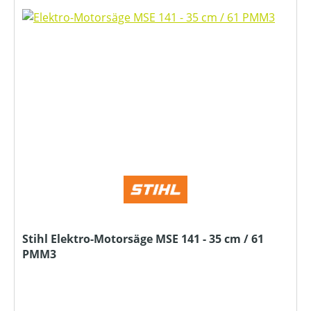
Stihl Elektro-Motorsäge MSE 141 - 35 cm / 61
PMM3