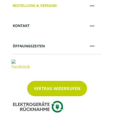
BESTELLUNG & VERSAND
KONTAKT
ÖFFNUNGSZEITEN
VERTRAG WIDERRUFEN