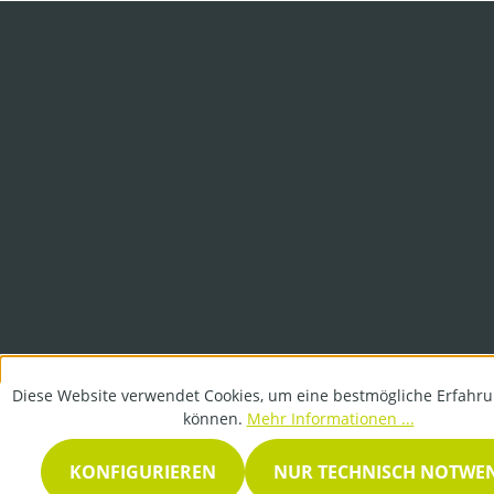
Diese Website verwendet Cookies, um eine bestmögliche Erfahru
können.
Mehr Informationen ...
KONFIGURIEREN
NUR TECHNISCH NOTWE