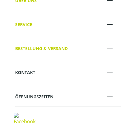
ÜBER UNS
SERVICE
BESTELLUNG & VERSAND
KONTAKT
ÖFFNUNGSZEITEN