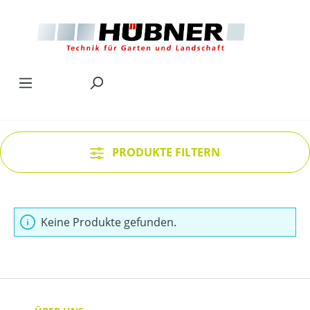
Zum Hauptinhalt springen
PRODUKTE FILTERN
Keine Produkte gefunden.