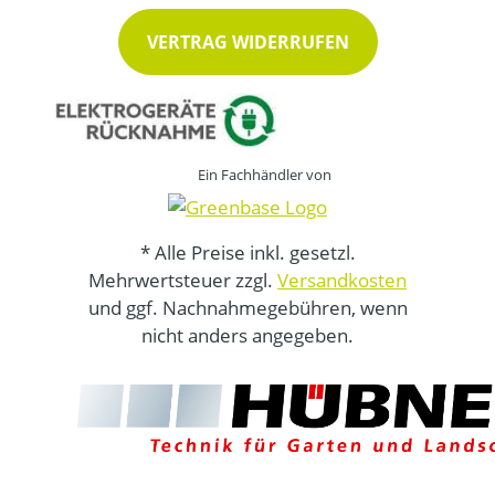
VERTRAG WIDERRUFEN
Ein Fachhändler von
* Alle Preise inkl. gesetzl.
Mehrwertsteuer zzgl.
Versandkosten
und ggf. Nachnahmegebühren, wenn
nicht anders angegeben.