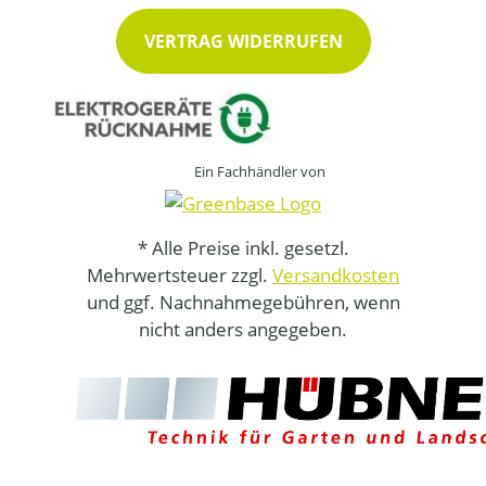
VERTRAG WIDERRUFEN
Ein Fachhändler von
* Alle Preise inkl. gesetzl.
Mehrwertsteuer zzgl.
Versandkosten
und ggf. Nachnahmegebühren, wenn
nicht anders angegeben.