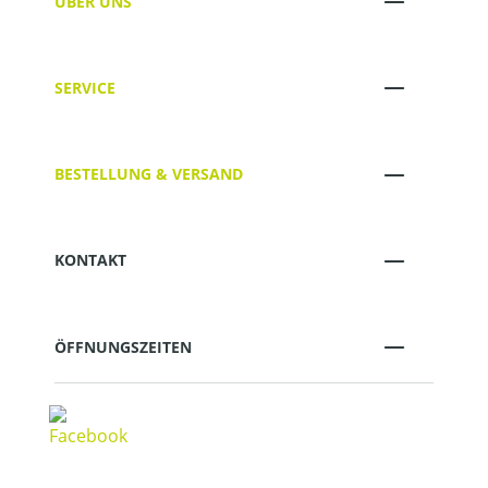
ÜBER UNS
SERVICE
BESTELLUNG & VERSAND
KONTAKT
ÖFFNUNGSZEITEN