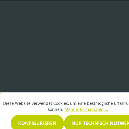
Diese Website verwendet Cookies, um eine bestmögliche Erfahru
können.
Mehr Informationen ...
KONFIGURIEREN
NUR TECHNISCH NOTWE