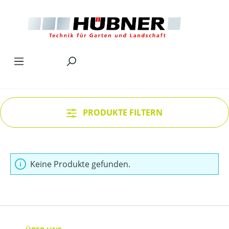
Zum Hauptinhalt springen
PRODUKTE FILTERN
Keine Produkte gefunden.