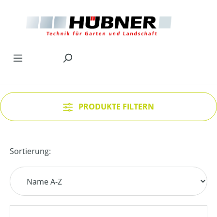
Zum Hauptinhalt springen
PRODUKTE FILTERN
Sortierung: