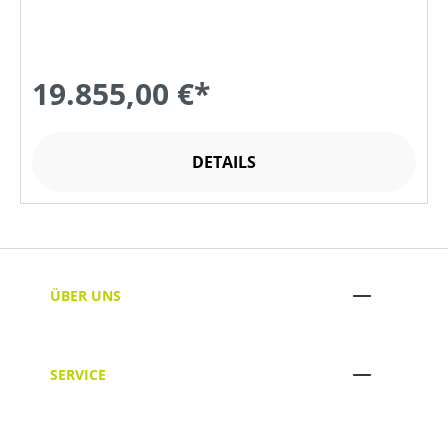
19.855,00 €*
DETAILS
ÜBER UNS
SERVICE