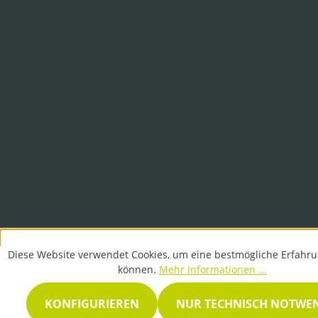
Diese Website verwendet Cookies, um eine bestmögliche Erfahru
können.
Mehr Informationen ...
KONFIGURIEREN
NUR TECHNISCH NOTWE