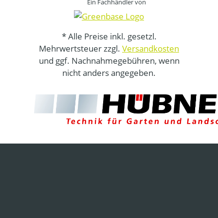
Ein Fachhändler von
* Alle Preise inkl. gesetzl.
Mehrwertsteuer zzgl.
Versandkosten
und ggf. Nachnahmegebühren, wenn
nicht anders angegeben.