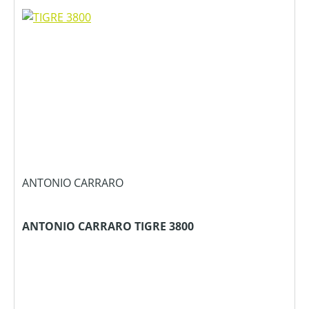
ANTONIO CARRARO
ANTONIO CARRARO TIGRE 3800