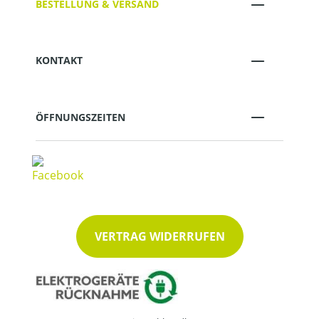
BESTELLUNG & VERSAND
KONTAKT
ÖFFNUNGSZEITEN
VERTRAG WIDERRUFEN