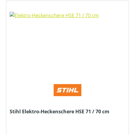
Stihl Elektro-Heckenschere HSE 71 / 70 cm