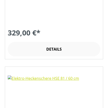
329,00 €*
DETAILS