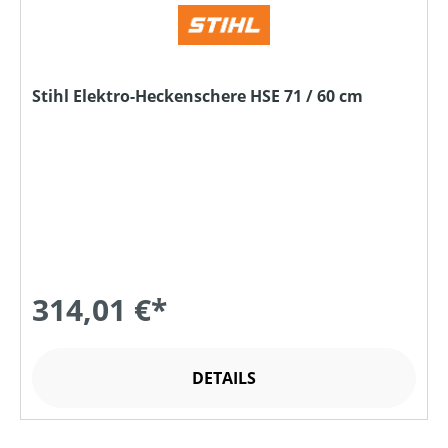
Stihl Elektro-Heckenschere HSE 71 / 60 cm
314,01 €*
DETAILS