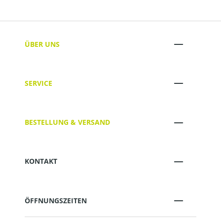
ÜBER UNS
SERVICE
BESTELLUNG & VERSAND
KONTAKT
ÖFFNUNGSZEITEN