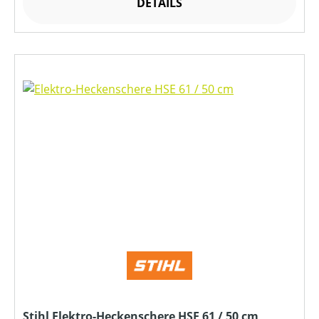
DETAILS
Stihl Elektro-Heckenschere HSE 61 / 50 cm