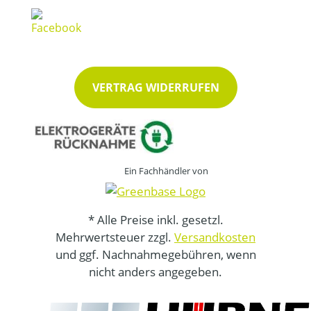
VERTRAG WIDERRUFEN
Ein Fachhändler von
* Alle Preise inkl. gesetzl.
Mehrwertsteuer zzgl.
Versandkosten
und ggf. Nachnahmegebühren, wenn
nicht anders angegeben.