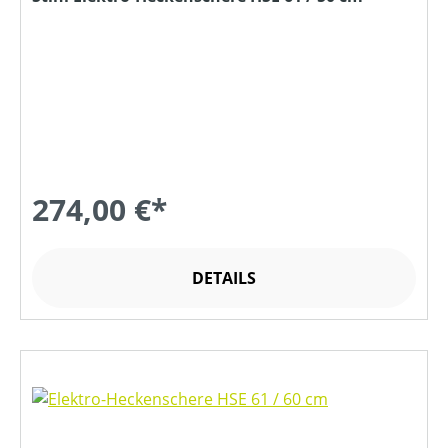
274,00 €*
DETAILS