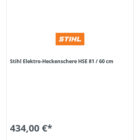
Stihl Elektro-Heckenschere HSE 81 / 60 cm
434,00 €*