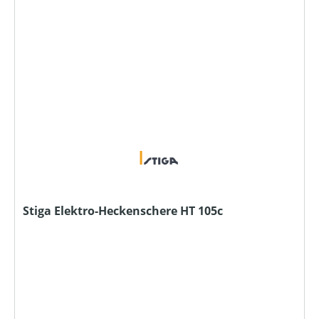
Stiga Elektro-Heckenschere HT 105c