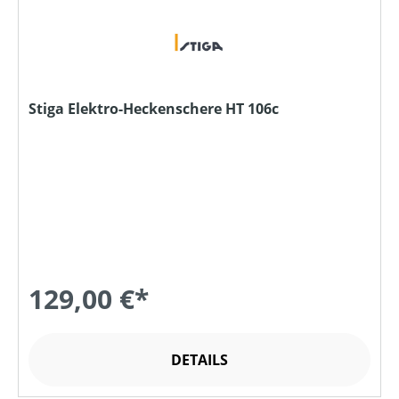
Stiga Elektro-Heckenschere HT 106c
129,00 €*
DETAILS