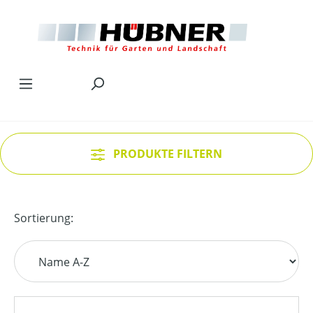
Zum Hauptinhalt springen
PRODUKTE FILTERN
Sortierung: