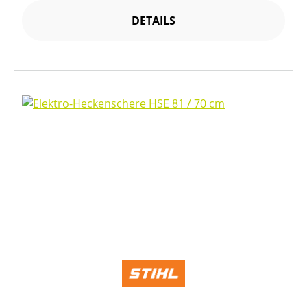
DETAILS