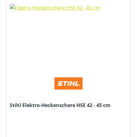
Stihl Elektro-Heckenschere HSE 42 - 45 cm