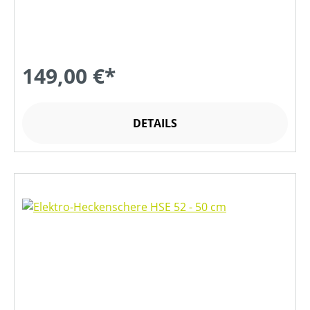
149,00 €*
DETAILS