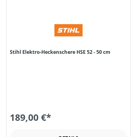
Stihl Elektro-Heckenschere HSE 52 - 50 cm
189,00 €*