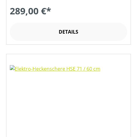
289,00 €*
DETAILS