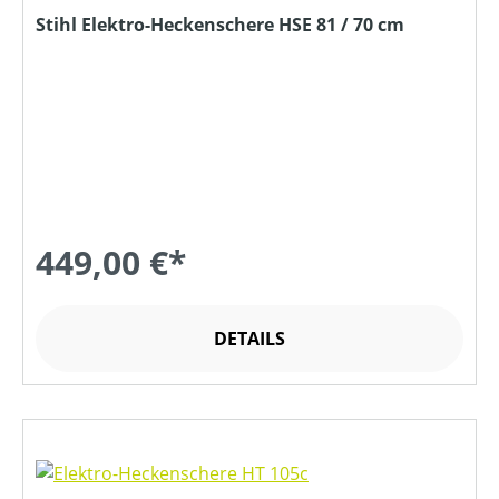
Stihl Elektro-Heckenschere HSE 81 / 70 cm
449,00 €*
DETAILS