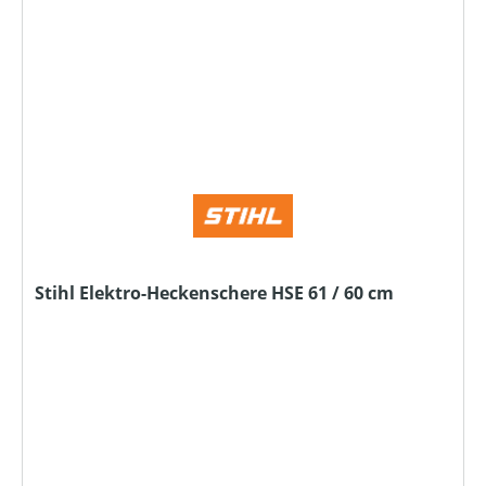
Stihl Elektro-Heckenschere HSE 61 / 60 cm