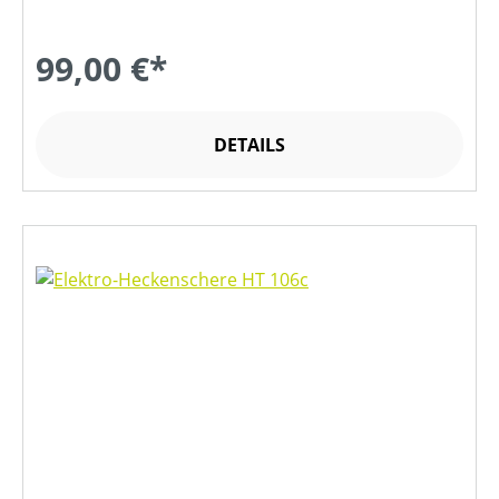
99,00 €*
DETAILS