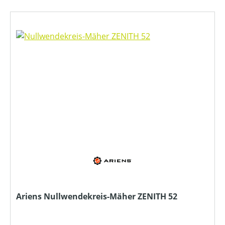
Ariens Nullwendekreis-Mäher ZENITH 52