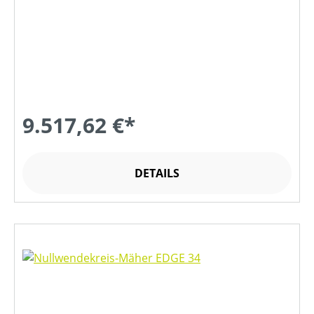
9.517,62 €*
DETAILS