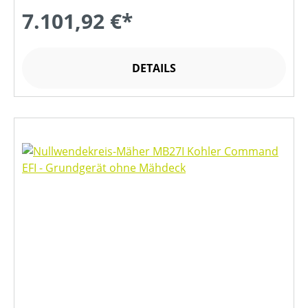
7.101,92 €*
DETAILS