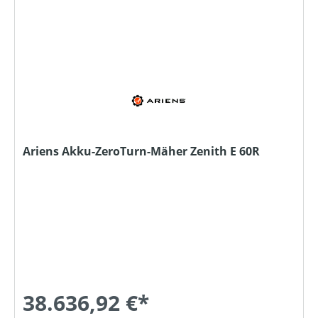
Ariens Akku-ZeroTurn-Mäher Zenith E 60R
38.636,92 €*