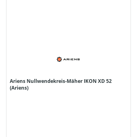
Ariens Nullwendekreis-Mäher IKON XD 52
(Ariens)