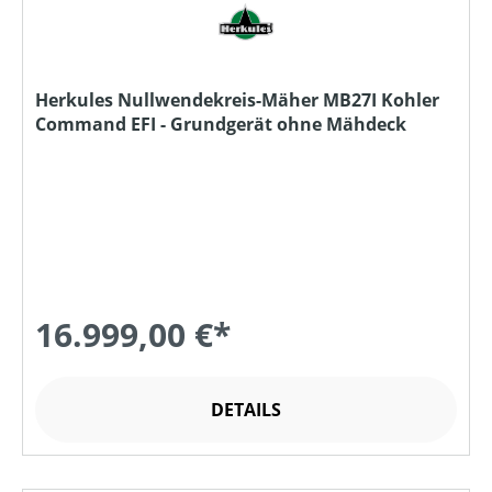
Herkules Nullwendekreis-Mäher MB27I Kohler
Command EFI - Grundgerät ohne Mähdeck
16.999,00 €*
DETAILS