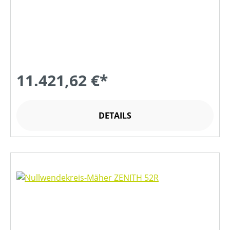
11.421,62 €*
DETAILS