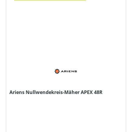
Ariens Nullwendekreis-Mäher APEX 48R