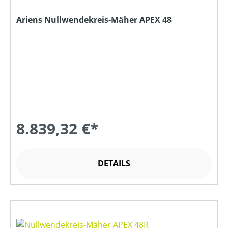
Ariens Nullwendekreis-Mäher APEX 48
8.839,32 €*
DETAILS