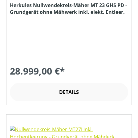
Herkules Nullwendekreis-Mäher MT 23 GHS PD -
Grundgerät ohne Mähwerk inkl. elekt. Entleer.
28.999,00 €*
DETAILS