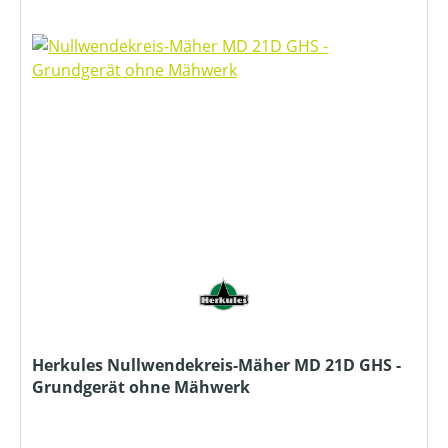
Herkules Nullwendekreis-Mäher MD 21D GHS -
Grundgerät ohne Mähwerk