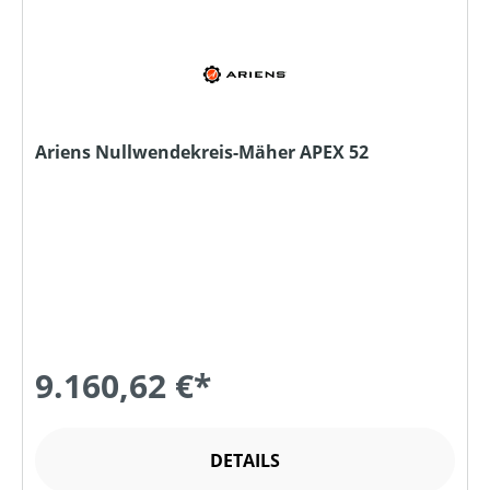
Ariens Nullwendekreis-Mäher APEX 52
9.160,62 €*
DETAILS