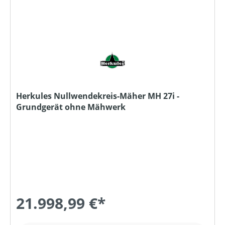
Herkules Nullwendekreis-Mäher MH 27i -
Grundgerät ohne Mähwerk
21.998,99 €*