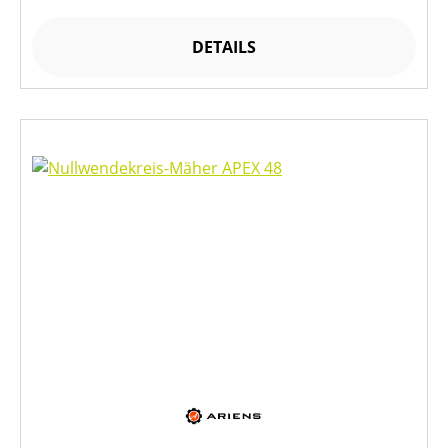
DETAILS