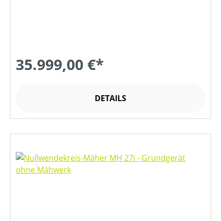
35.999,00 €*
DETAILS