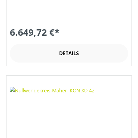
6.649,72 €*
DETAILS