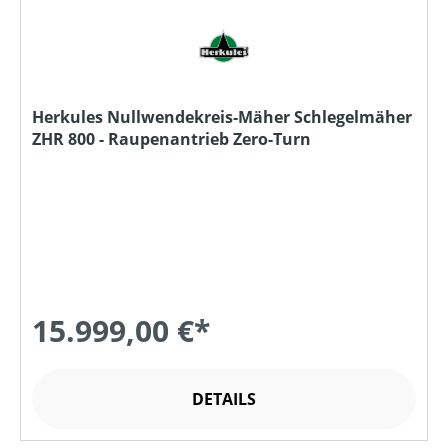
Herkules Nullwendekreis-Mäher Schlegelmäher
ZHR 800 - Raupenantrieb Zero-Turn
15.999,00 €*
DETAILS