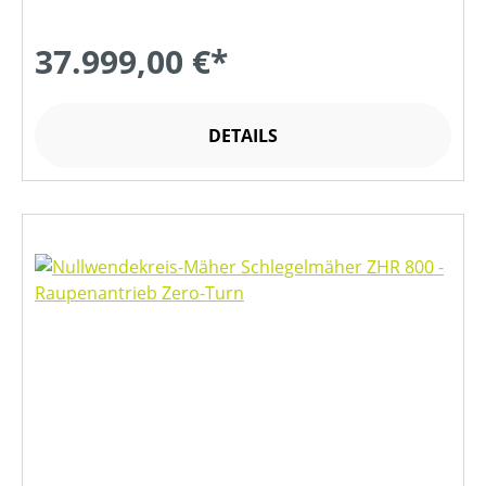
37.999,00 €*
DETAILS