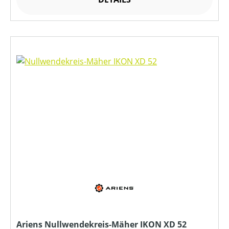
Ariens Nullwendekreis-Mäher IKON XD 52