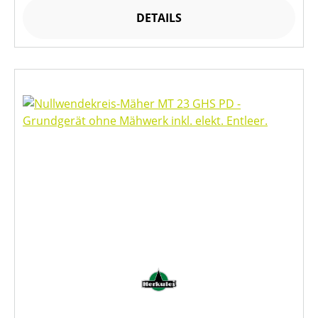
DETAILS