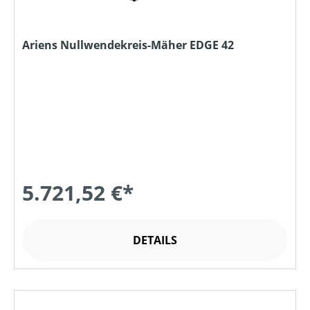
Ariens Nullwendekreis-Mäher EDGE 42
5.721,52 €*
DETAILS