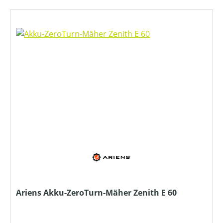
Ariens Akku-ZeroTurn-Mäher Zenith E 60