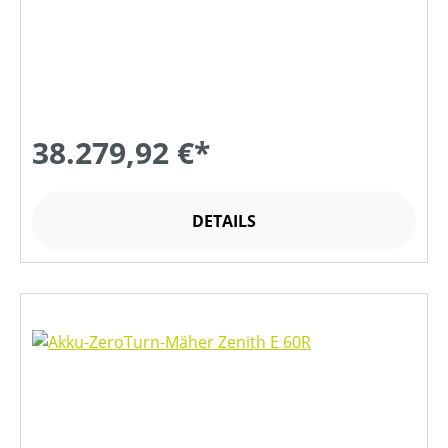
38.279,92 €*
DETAILS