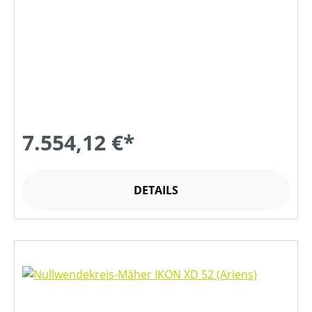
7.554,12 €*
DETAILS