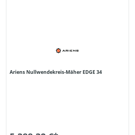
Ariens Nullwendekreis-Mäher EDGE 34