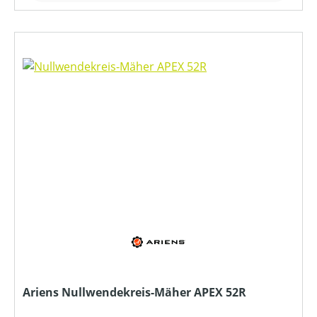
Ariens Nullwendekreis-Mäher APEX 52R