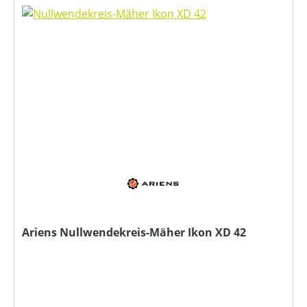
Ariens Nullwendekreis-Mäher Ikon XD 42