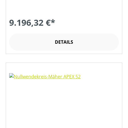
9.196,32 €*
DETAILS