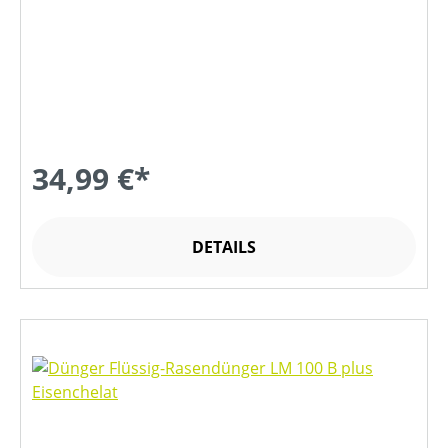
34,99 €*
DETAILS