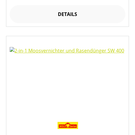
DETAILS