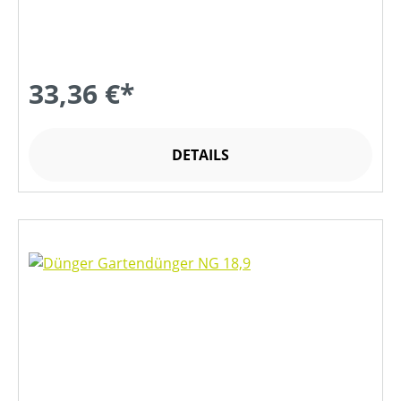
33,36 €*
DETAILS