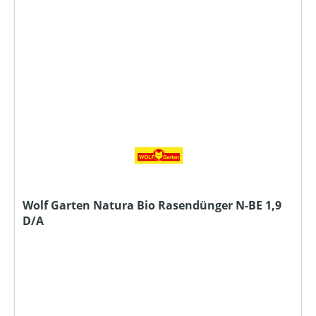
Wolf Garten Natura Bio Rasendünger N-BE 1,9
D/A