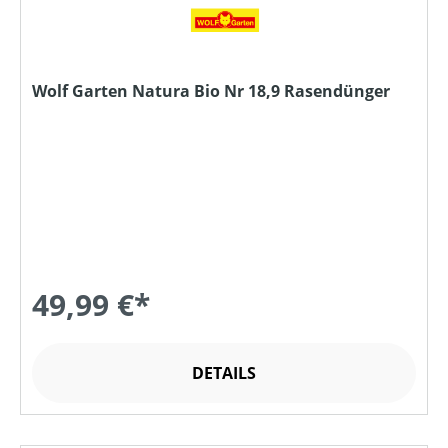
Wolf Garten Natura Bio Nr 18,9 Rasendünger
49,99 €*
DETAILS