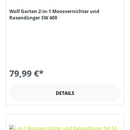
Wolf Garten 2-in-1 Moosvernichter und
Rasendünger SW 400
79,99 €*
DETAILS