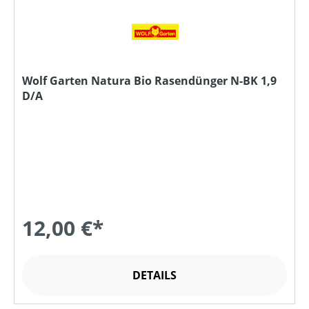
Wolf Garten Natura Bio Rasendünger N-BK 1,9
D/A
12,00 €*
DETAILS