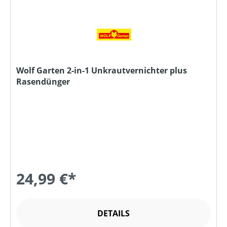
Wolf Garten 2-in-1 Unkrautvernichter plus
Rasendünger
24,99 €*
DETAILS