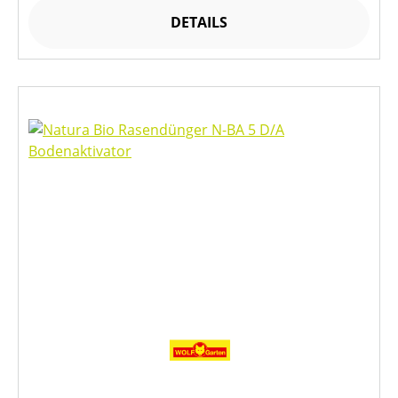
DETAILS