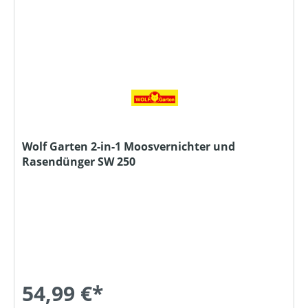
Wolf Garten 2-in-1 Moosvernichter und
Rasendünger SW 250
54,99 €*