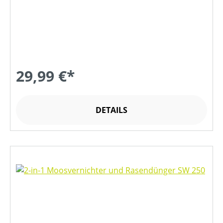
29,99 €*
DETAILS