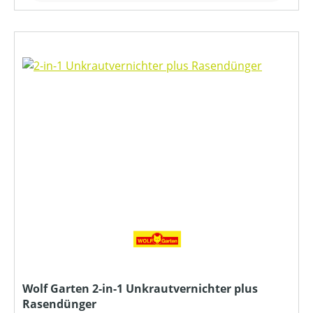
Wolf Garten 2-in-1 Unkrautvernichter plus
Rasendünger