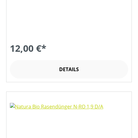
12,00 €*
DETAILS