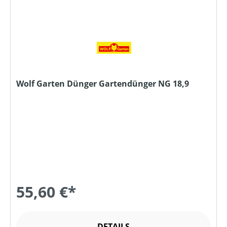
Wolf Garten Dünger Gartendünger NG 18,9
55,60 €*
DETAILS