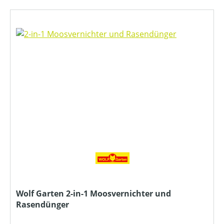
Wolf Garten 2-in-1 Moosvernichter und
Rasendünger