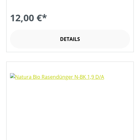
12,00 €*
DETAILS