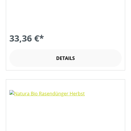
33,36 €*
DETAILS