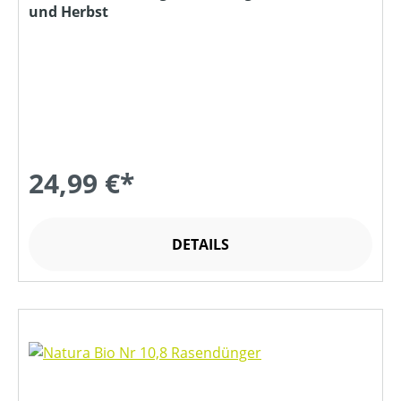
und Herbst
24,99 €*
DETAILS