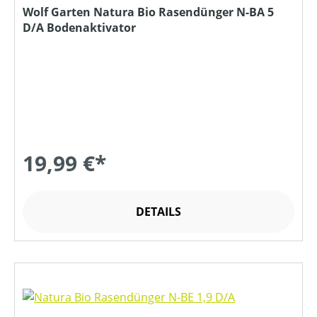
Wolf Garten Natura Bio Rasendünger N-BA 5
D/A Bodenaktivator
19,99 €*
DETAILS