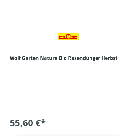
Wolf Garten Natura Bio Rasendünger Herbst
55,60 €*