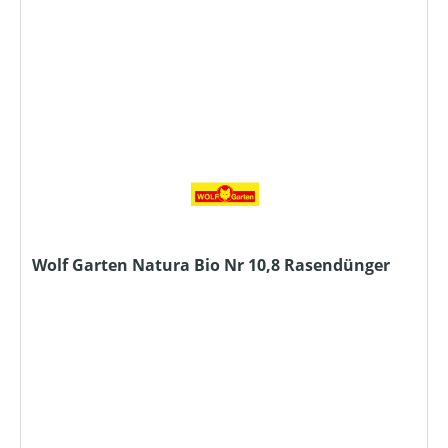
Wolf Garten Natura Bio Nr 10,8 Rasendünger