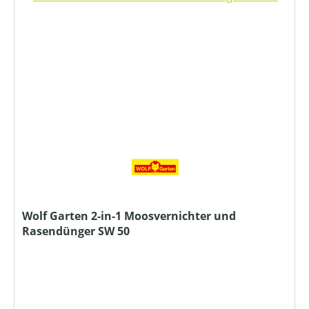
Wolf Garten 2-in-1 Moosvernichter und
Rasendünger SW 50