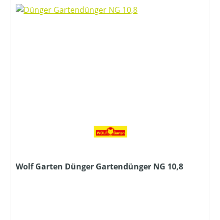
Wolf Garten Dünger Gartendünger NG 10,8