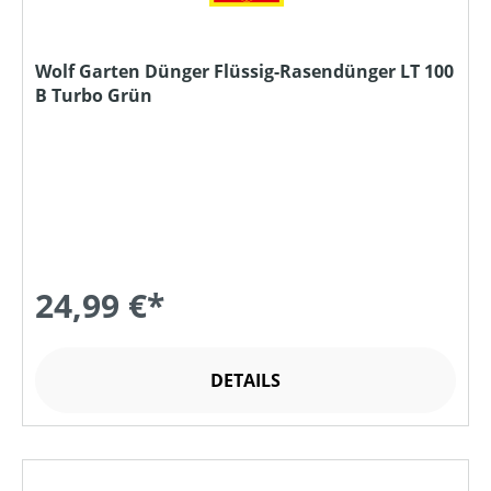
Wolf Garten Dünger Flüssig-Rasendünger LT 100
B Turbo Grün
24,99 €*
DETAILS