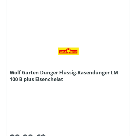
Wolf Garten Dünger Flüssig-Rasendünger LM
100 B plus Eisenchelat