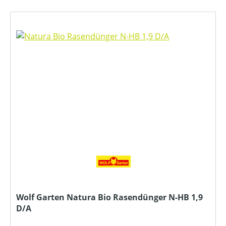
Wolf Garten Natura Bio Rasendünger N-HB 1,9
D/A