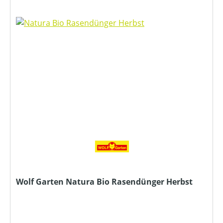
Wolf Garten Natura Bio Rasendünger Herbst