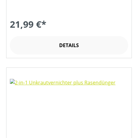
21,99 €*
DETAILS