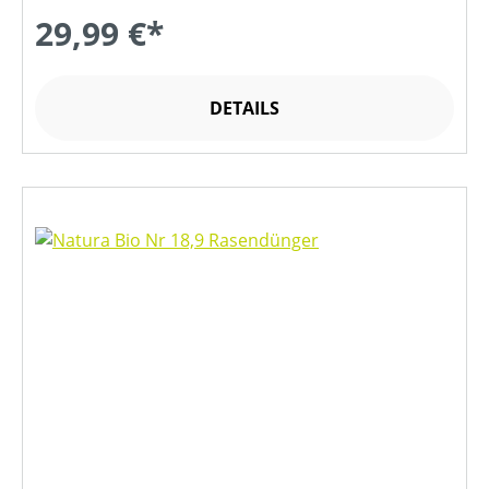
29,99 €*
DETAILS