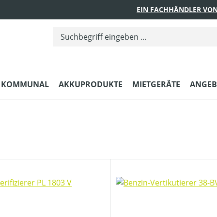
EIN FACHHÄNDLER VON
KOMMUNAL
AKKUPRODUKTE
MIETGERÄTE
ANGEB