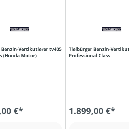
 Benzin-Vertikutierer tv405
Tielbürger Benzin-Vertikut
ss (Honda Motor)
Professional Class
,00 €*
1.899,00 €*