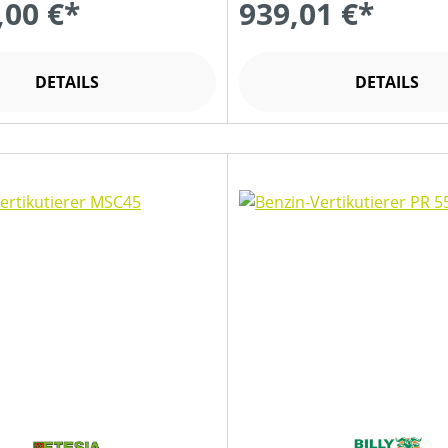
,00 €*
939,01 €*
DETAILS
DETAILS