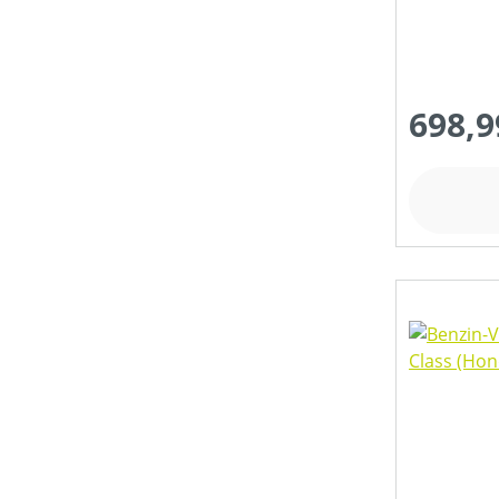
698,9