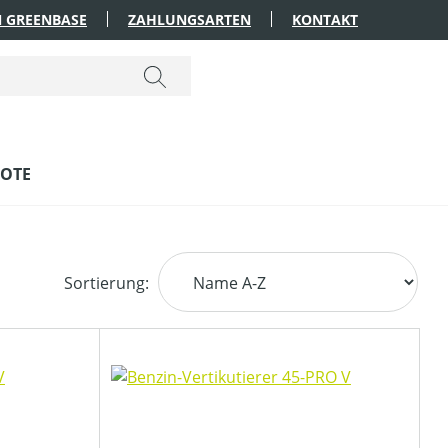
 GREENBASE
ZAHLUNGSARTEN
KONTAKT
OTE
Sortierung: