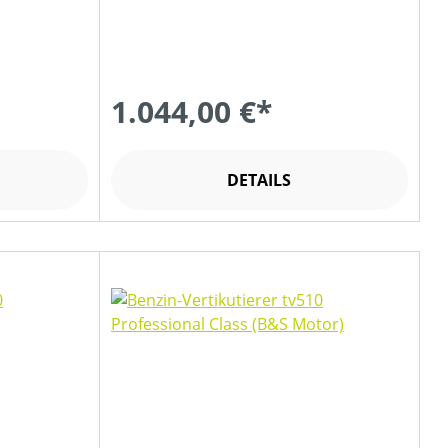
1.044,00 €*
DETAILS