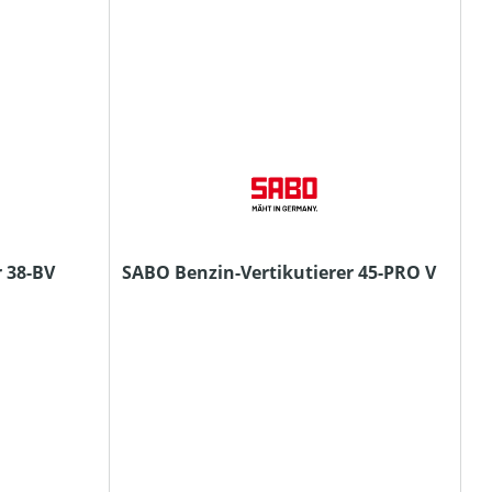
 38-BV
SABO Benzin-Vertikutierer 45-PRO V