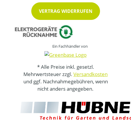
VERTRAG WIDERRUFEN
Ein Fachhändler von
* Alle Preise inkl. gesetzl.
Mehrwertsteuer zzgl.
Versandkosten
und ggf. Nachnahmegebühren, wenn
nicht anders angegeben.