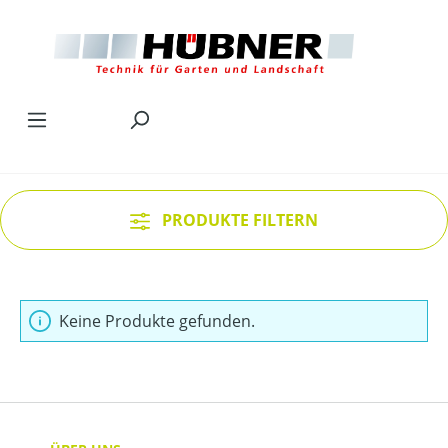
Zum Hauptinhalt springen
PRODUKTE FILTERN
Keine Produkte gefunden.