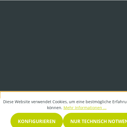
Diese Website verwendet Cookies, um eine bestmögliche Erfahru
können.
Mehr Informationen ...
KONFIGURIEREN
NUR TECHNISCH NOTWE