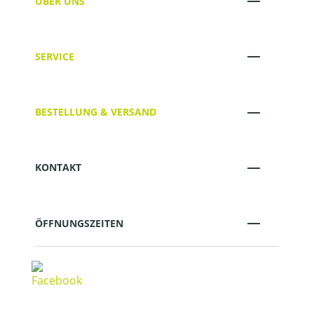
ÜBER UNS
SERVICE
BESTELLUNG & VERSAND
KONTAKT
ÖFFNUNGSZEITEN