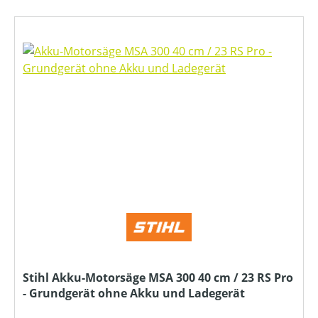
Stihl Akku-Motorsäge MSA 300 40 cm / 23 RS Pro
- Grundgerät ohne Akku und Ladegerät