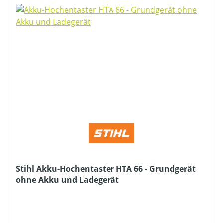
Stihl Akku-Hochentaster HTA 66 - Grundgerät
ohne Akku und Ladegerät