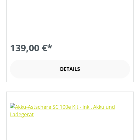
139,00 €*
DETAILS