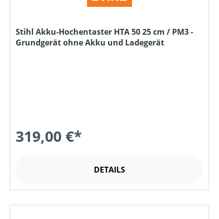
Stihl Akku-Hochentaster HTA 50 25 cm / PM3 -
Grundgerät ohne Akku und Ladegerät
319,00 €*
DETAILS