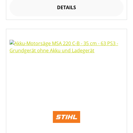
DETAILS