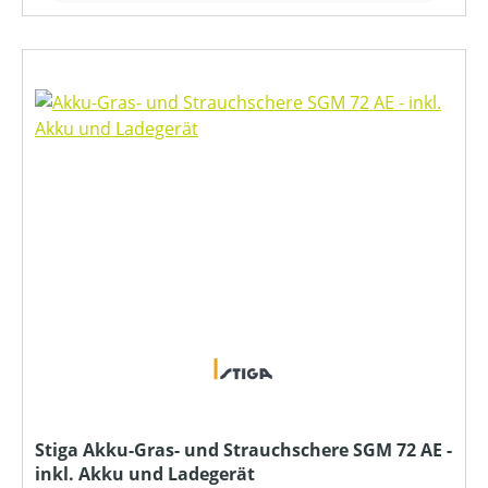
Stiga Akku-Gras- und Strauchschere SGM 72 AE -
inkl. Akku und Ladegerät