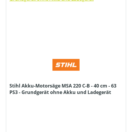
Stihl Akku-Motorsäge MSA 220 C-B - 40 cm - 63
PS3 - Grundgerät ohne Akku und Ladegerät