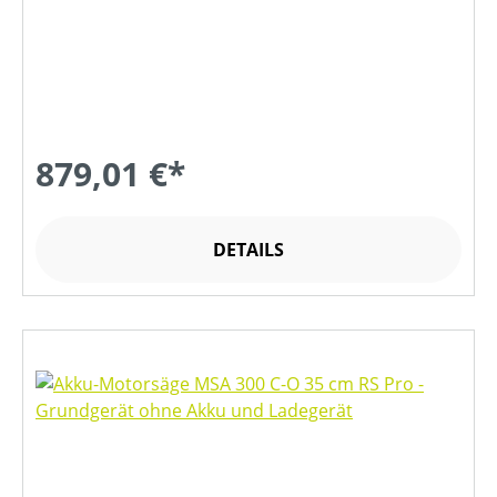
879,01 €*
DETAILS