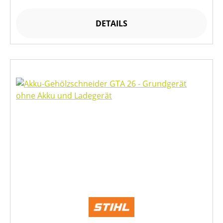
DETAILS