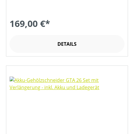
169,00 €*
DETAILS