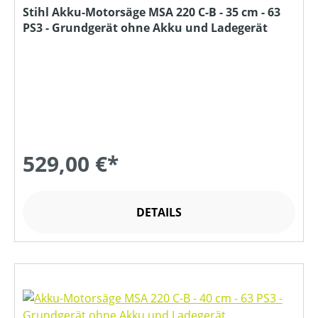
Stihl Akku-Motorsäge MSA 220 C-B - 35 cm - 63
PS3 - Grundgerät ohne Akku und Ladegerät
529,00 €*
DETAILS