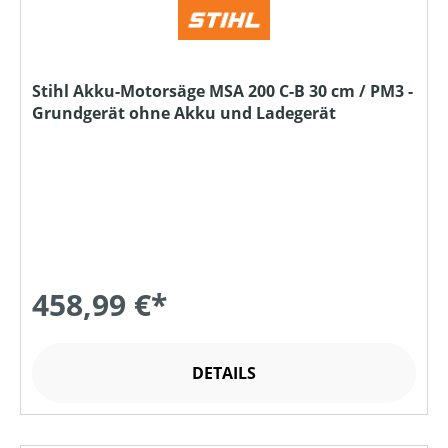
Stihl Akku-Motorsäge MSA 200 C-B 30 cm / PM3 -
Grundgerät ohne Akku und Ladegerät
458,99 €*
DETAILS