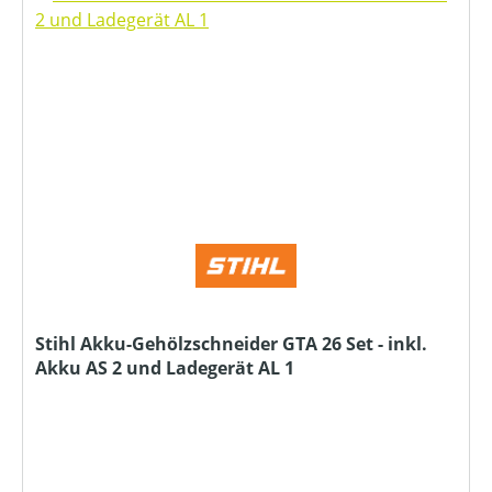
Stihl Akku-Gehölzschneider GTA 26 Set - inkl.
Akku AS 2 und Ladegerät AL 1