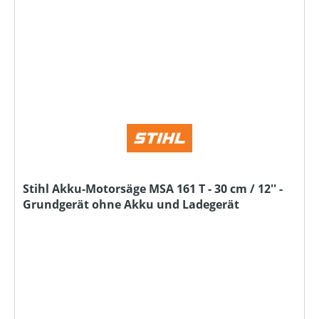
Stihl Akku-Motorsäge MSA 161 T - 30 cm / 12'' -
Grundgerät ohne Akku und Ladegerät