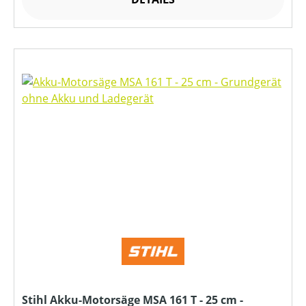
Stihl Akku-Motorsäge MSA 161 T - 25 cm -