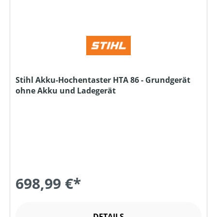
Stihl Akku-Hochentaster HTA 86 - Grundgerät
ohne Akku und Ladegerät
698,99 €*
DETAILS