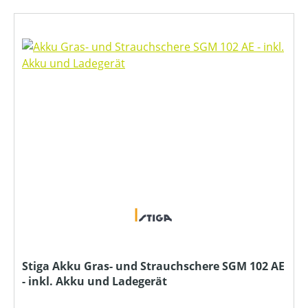
Stiga Akku Gras- und Strauchschere SGM 102 AE
- inkl. Akku und Ladegerät