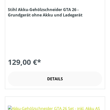
Stihl Akku-Gehölzschneider GTA 26 -
Grundgerät ohne Akku und Ladegerät
129,00 €*
DETAILS