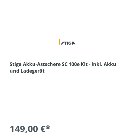
Stiga Akku-Astschere SC 100e Kit - inkl. Akku
und Ladegerät
149,00 €*