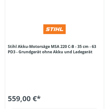
Stihl Akku-Motorsäge MSA 220 C-B - 35 cm - 63
PD3 - Grundgerät ohne Akku und Ladegerät
559,00 €*