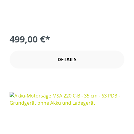
499,00 €*
DETAILS