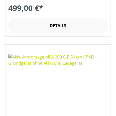
499,00 €*
DETAILS