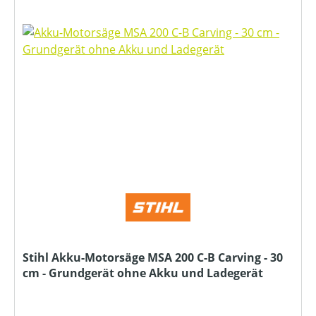
Stihl Akku-Motorsäge MSA 200 C-B Carving - 30
cm - Grundgerät ohne Akku und Ladegerät