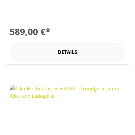
589,00 €*
DETAILS