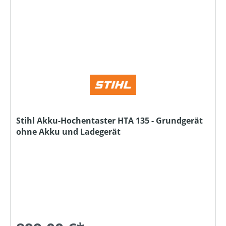
Stihl Akku-Hochentaster HTA 135 - Grundgerät
ohne Akku und Ladegerät