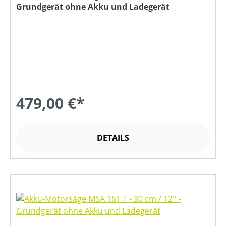
Grundgerät ohne Akku und Ladegerät
479,00 €*
DETAILS