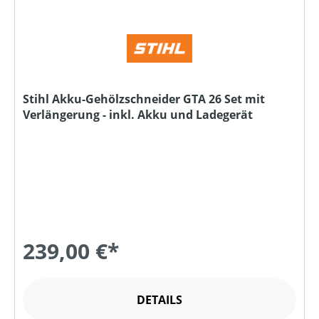
Stihl Akku-Gehölzschneider GTA 26 Set mit
Verlängerung - inkl. Akku und Ladegerät
239,00 €*
DETAILS