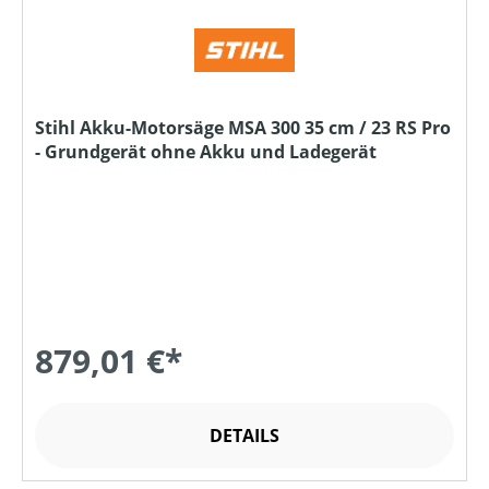
Stihl Akku-Motorsäge MSA 300 35 cm / 23 RS Pro
- Grundgerät ohne Akku und Ladegerät
879,01 €*
DETAILS