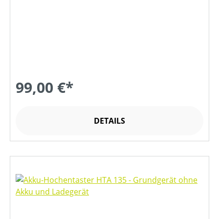
99,00 €*
DETAILS