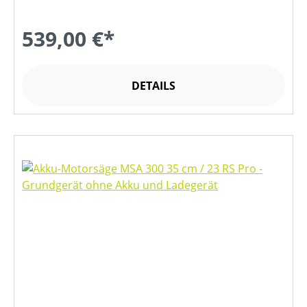
539,00 €*
DETAILS