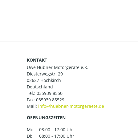
KONTAKT
Uwe Hübner Motorgeräte e.K.
Diesterwegstr. 29
02627 Hochkirch
Deutschland
Tel.:
035939 8550
Fax: 035939 85529
Mail:
ÖFFNUNGSZEITEN
Mo:
08:00 - 17:00 Uhr
Di:
08:00 - 17:00 Uhr