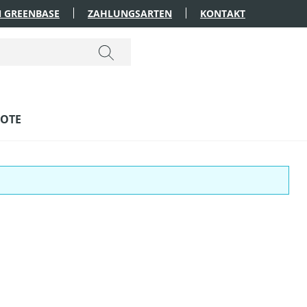
 GREENBASE
ZAHLUNGSARTEN
KONTAKT
OTE