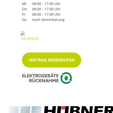
Mi:
08:00 - 17:00 Uhr
Do:
08:00 - 17:00 Uhr
Fr:
08:00 - 17:00 Uhr
Sa:
nach Vereinbarung
VERTRAG WIDERRUFEN