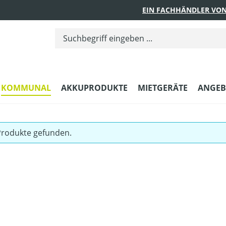
EIN FACHHÄNDLER VON
KOMMUNAL
AKKUPRODUKTE
MIETGERÄTE
ANGEB
Produkte gefunden.