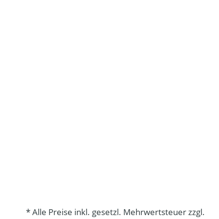
* Alle Preise inkl. gesetzl. Mehrwertsteuer zzgl.