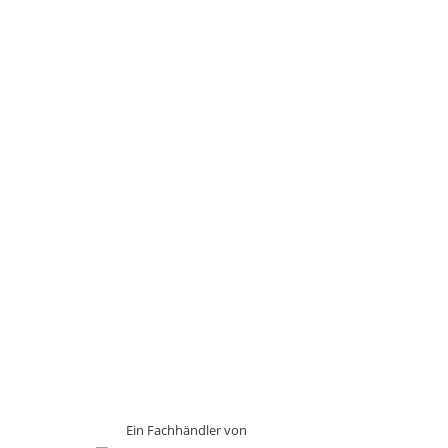
Ein Fachhändler von