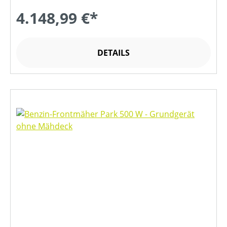
4.148,99 €*
DETAILS