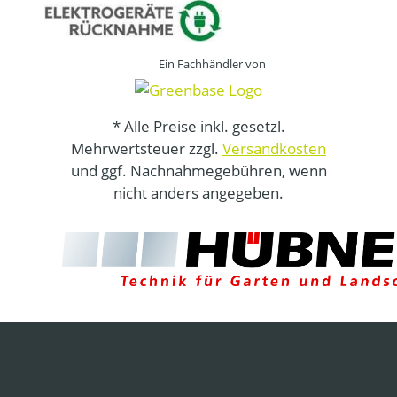
Ein Fachhändler von
* Alle Preise inkl. gesetzl.
Mehrwertsteuer zzgl.
Versandkosten
und ggf. Nachnahmegebühren, wenn
nicht anders angegeben.