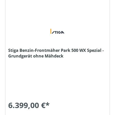
Stiga Benzin-Frontmäher Park 500 WX Spezial -
Grundgerät ohne Mähdeck
6.399,00 €*