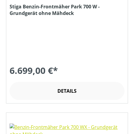
Stiga Benzin-Frontmäher Park 700 W -
Grundgerät ohne Mähdeck
6.699,00 €*
DETAILS