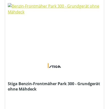
Stiga Benzin-Frontmäher Park 300 - Grundgerät
ohne Mähdeck