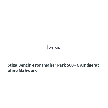
Stiga Benzin-Frontmäher Park 500 - Grundgerät
ohne Mähwerk