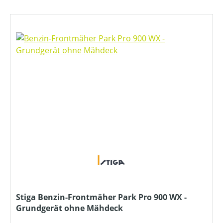
Stiga Benzin-Frontmäher Park Pro 900 WX -
Grundgerät ohne Mähdeck