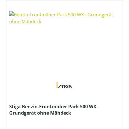
Stiga Benzin-Frontmäher Park 500 WX -
Grundgerät ohne Mähdeck