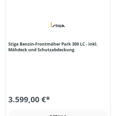
Stiga Benzin-Frontmäher Park 300 LC - inkl.
Mähdeck und Schutzabdeckung
3.599,00 €*