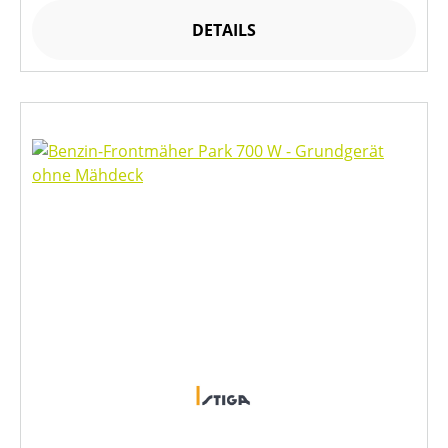
DETAILS