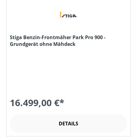
Stiga Benzin-Frontmäher Park Pro 900 -
Grundgerät ohne Mähdeck
16.499,00 €*
DETAILS