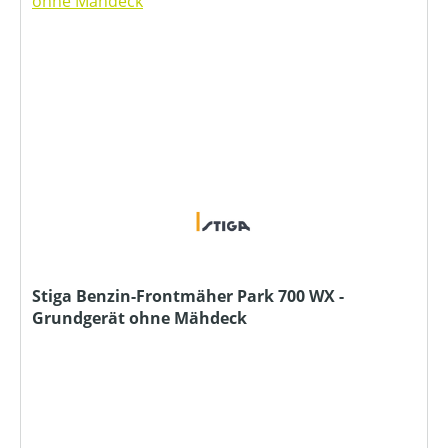
Stiga Benzin-Frontmäher Park 700 WX -
Grundgerät ohne Mähdeck