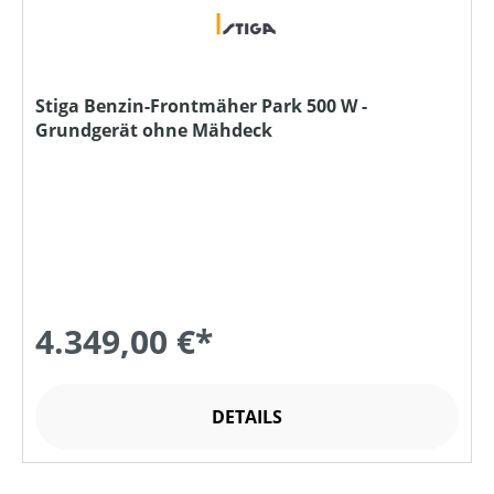
Stiga Benzin-Frontmäher Park 500 W -
Grundgerät ohne Mähdeck
4.349,00 €*
DETAILS