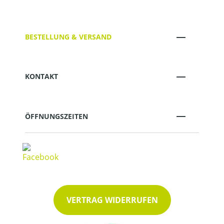
BESTELLUNG & VERSAND
KONTAKT
ÖFFNUNGSZEITEN
VERTRAG WIDERRUFEN