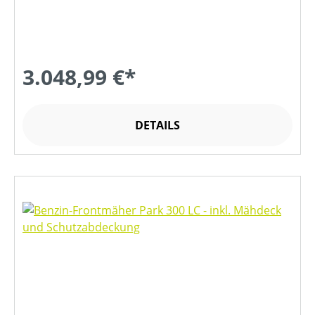
3.048,99 €*
DETAILS