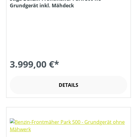
Grundgerät inkl. Mähdeck
3.999,00 €*
DETAILS