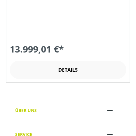
13.999,01 €*
DETAILS
ÜBER UNS
SERVICE