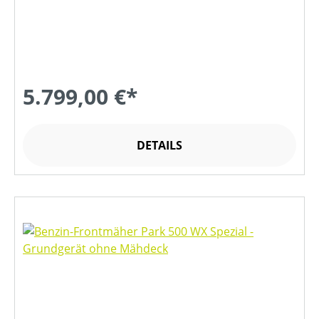
5.799,00 €*
DETAILS