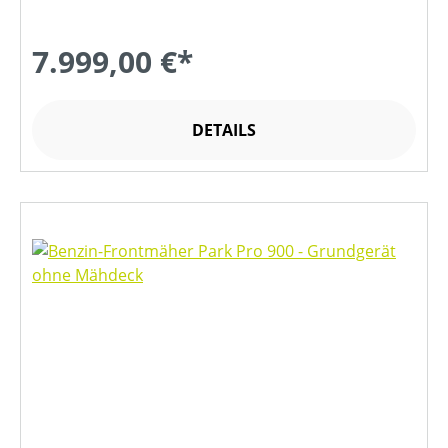
7.999,00 €*
DETAILS