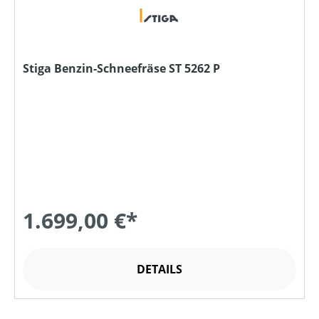
Stiga Benzin-Schneefräse ST 5262 P
1.699,00 €*
DETAILS