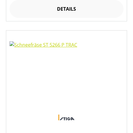
DETAILS