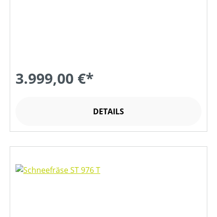
3.999,00 €*
DETAILS