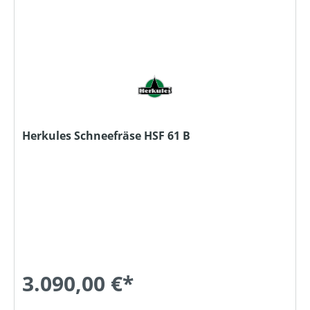
Herkules Schneefräse HSF 61 B
3.090,00 €*