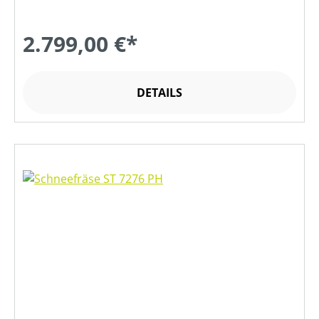
2.799,00 €*
DETAILS