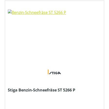
Stiga Benzin-Schneefräse ST 5266 P