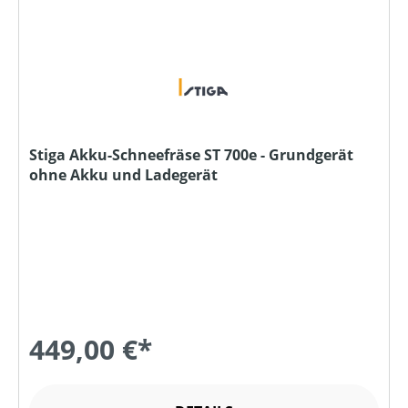
Stiga Akku-Schneefräse ST 700e - Grundgerät
ohne Akku und Ladegerät
449,00 €*