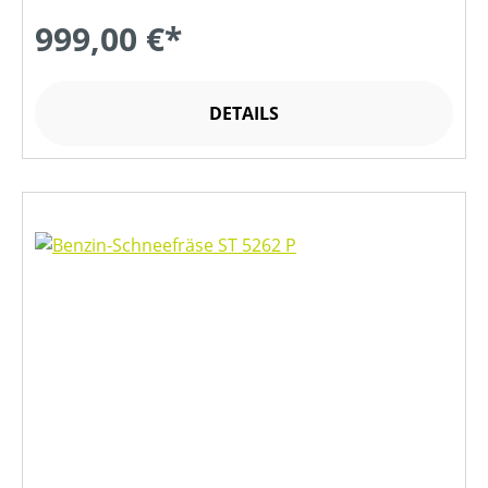
999,00 €*
DETAILS