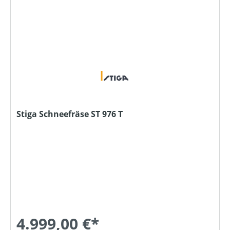
Stiga Schneefräse ST 976 T
4.999,00 €*