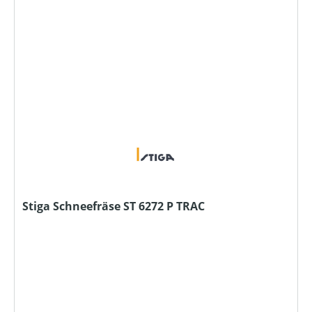
Stiga Schneefräse ST 6272 P TRAC