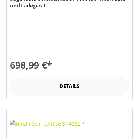
und Ladegerät
698,99 €*
DETAILS