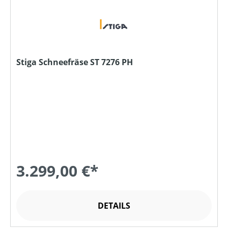
Stiga Schneefräse ST 7276 PH
3.299,00 €*
DETAILS