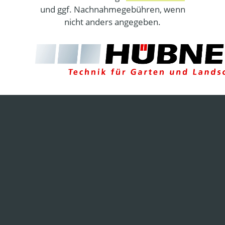
und ggf. Nachnahmegebühren, wenn
nicht anders angegeben.