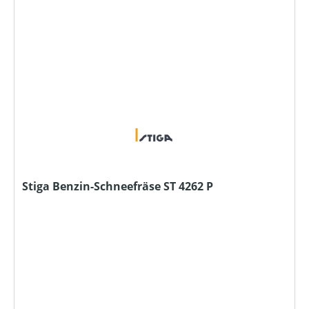
Stiga Benzin-Schneefräse ST 4262 P