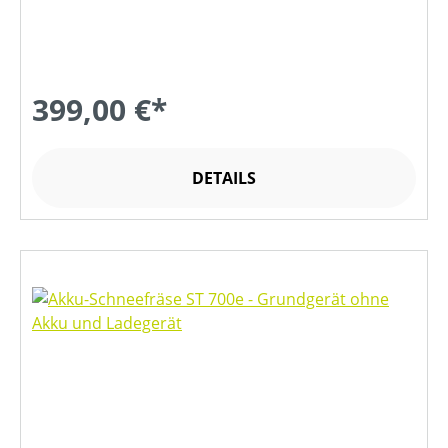
399,00 €*
DETAILS