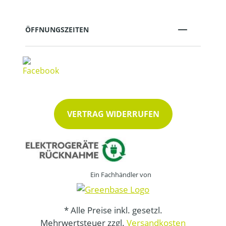
ÖFFNUNGSZEITEN
VERTRAG WIDERRUFEN
Ein Fachhändler von
* Alle Preise inkl. gesetzl.
Mehrwertsteuer zzgl.
Versandkosten