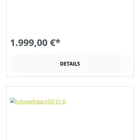
1.999,00 €*
DETAILS