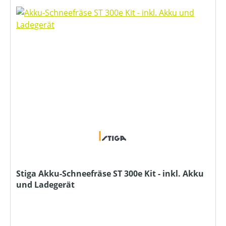
Stiga Akku-Schneefräse ST 300e Kit - inkl. Akku
und Ladegerät