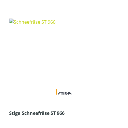
Stiga Schneefräse ST 966