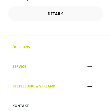
DETAILS
ÜBER UNS
SERVICE
BESTELLUNG & VERSAND
KONTAKT