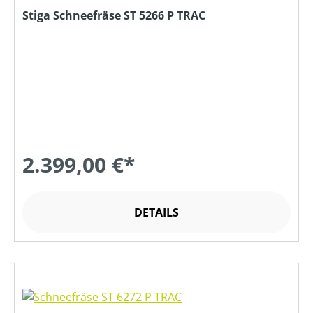
Stiga Schneefräse ST 5266 P TRAC
2.399,00 €*
DETAILS