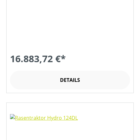
16.883,72 €*
DETAILS