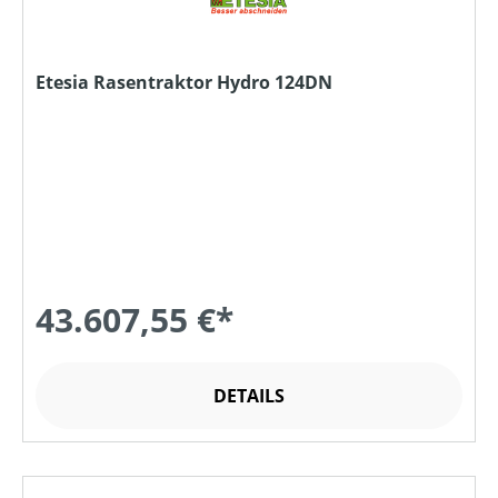
Etesia Rasentraktor Hydro 124DN
43.607,55 €*
DETAILS