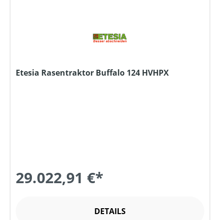
Etesia Rasentraktor Buffalo 124 HVHPX
29.022,91 €*
DETAILS