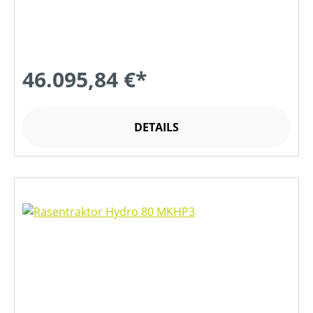
46.095,84 €*
DETAILS