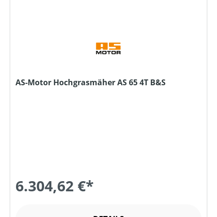
AS-Motor Hochgrasmäher AS 65 4T B&S
6.304,62 €*