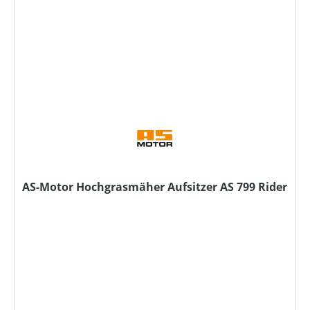
AS-Motor Hochgrasmäher Aufsitzer AS 799 Rider