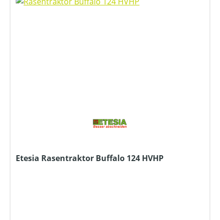
Etesia Rasentraktor Buffalo 124 HVHP