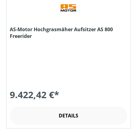
AS-Motor Hochgrasmäher Aufsitzer AS 800
Freerider
9.422,42 €*
DETAILS