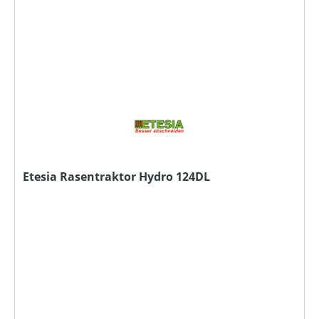
Etesia Rasentraktor Hydro 124DL