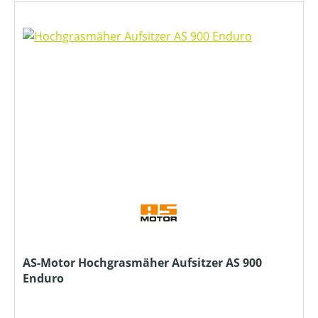
AS-Motor Hochgrasmäher Aufsitzer AS 900
Enduro