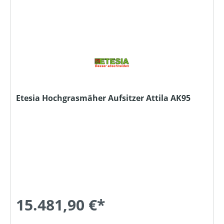
Etesia Hochgrasmäher Aufsitzer Attila AK95
15.481,90 €*