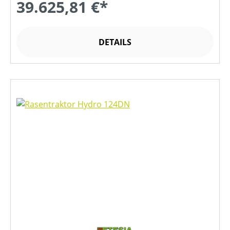
39.625,81 €*
DETAILS