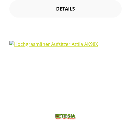
DETAILS