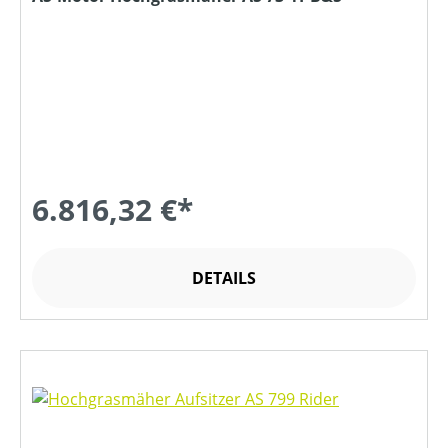
6.816,32 €*
DETAILS