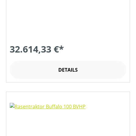
32.614,33 €*
DETAILS