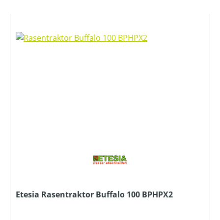
Etesia Rasentraktor Buffalo 100 BPHPX2