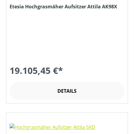
Etesia Hochgrasmäher Aufsitzer Attila AK98X
19.105,45 €*
DETAILS