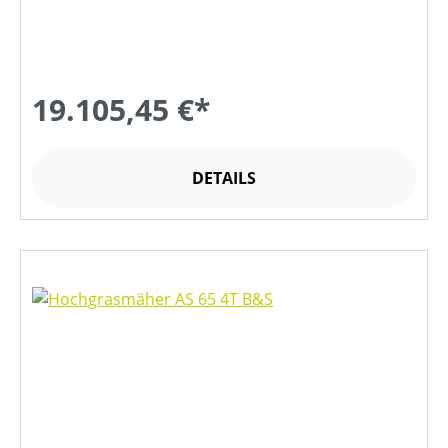
19.105,45 €*
DETAILS