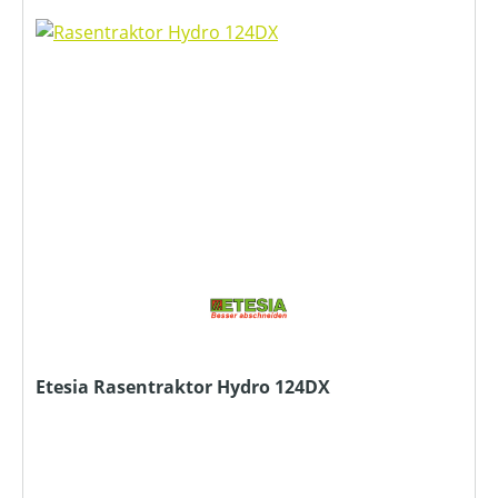
Etesia Rasentraktor Hydro 124DX