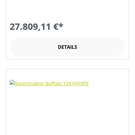
27.809,11 €*
DETAILS