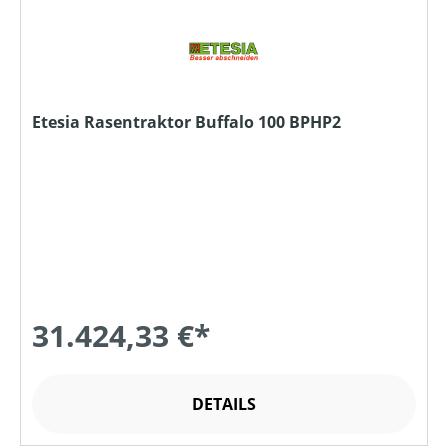
Etesia Rasentraktor Buffalo 100 BPHP2
31.424,33 €*
DETAILS