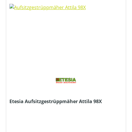
Etesia Aufsitzgestrüppmäher Attila 98X