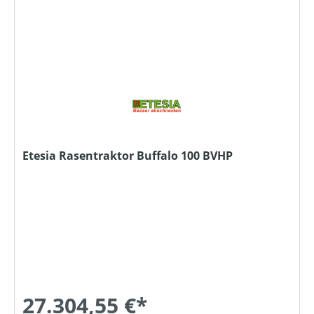
Etesia Rasentraktor Buffalo 100 BVHP
27.304,55 €*