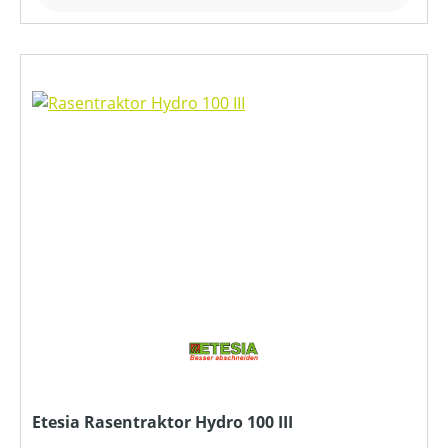
Etesia Rasentraktor Hydro 100 III