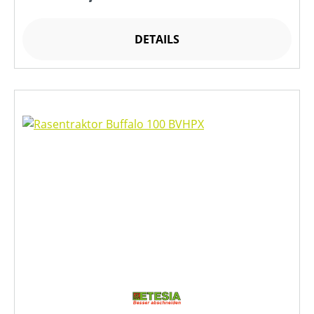
DETAILS