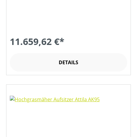
11.659,62 €*
DETAILS