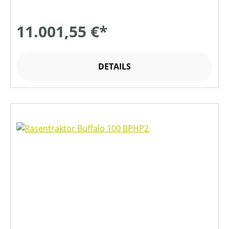
11.001,55 €*
DETAILS