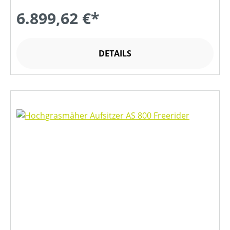
6.899,62 €*
DETAILS