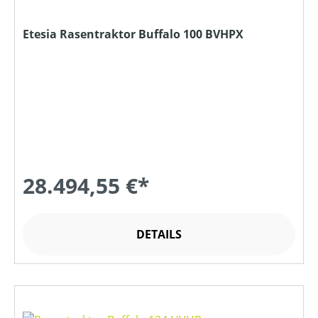
Etesia Rasentraktor Buffalo 100 BVHPX
28.494,55 €*
DETAILS