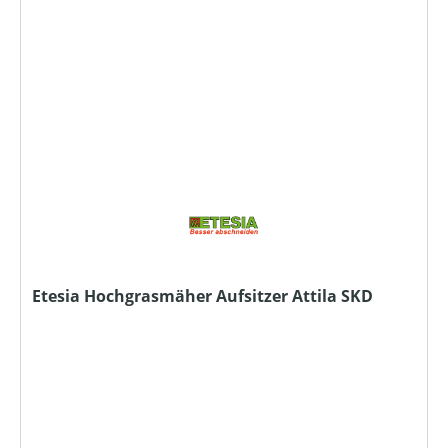
Etesia Hochgrasmäher Aufsitzer Attila SKD