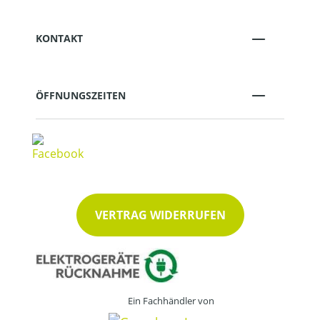
KONTAKT
ÖFFNUNGSZEITEN
VERTRAG WIDERRUFEN
Ein Fachhändler von