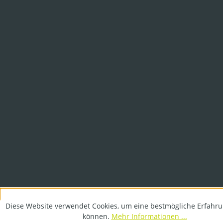
Diese Website verwendet Cookies, um eine bestmögliche Erfahru
können.
Mehr Informationen ...