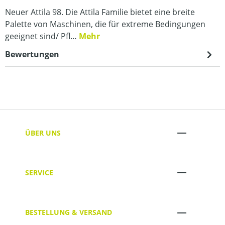
Neuer Attila 98. Die Attila Familie bietet eine breite
Palette von Maschinen, die für extreme Bedingungen
geeignet sind/ Pfl…
Mehr
Bewertungen
ÜBER UNS
SERVICE
BESTELLUNG & VERSAND