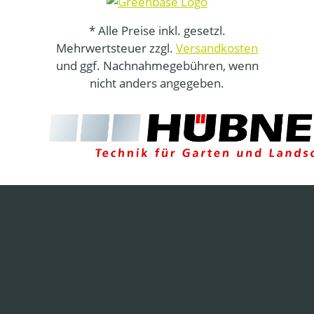
* Alle Preise inkl. gesetzl.
Mehrwertsteuer zzgl.
Versandkosten
und ggf. Nachnahmegebühren, wenn
nicht anders angegeben.