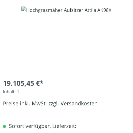
Bildergalerie überspringen
19.105,45 €*
Inhalt:
1
Preise inkl. MwSt. zzgl. Versandkosten
Sofort verfügbar, Lieferzeit: