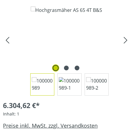
Bildergalerie überspringen
6.304,62 €*
Inhalt:
1
Preise inkl. MwSt. zzgl. Versandkosten