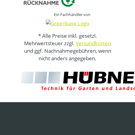
Ein Fachhändler von
* Alle Preise inkl. gesetzl.
Mehrwertsteuer zzgl.
Versandkosten
und ggf. Nachnahmegebühren, wenn
nicht anders angegeben.