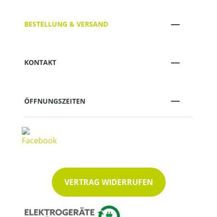
BESTELLUNG & VERSAND
KONTAKT
ÖFFNUNGSZEITEN
VERTRAG WIDERRUFEN