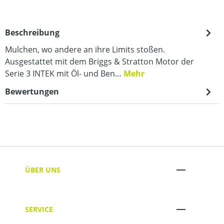
Beschreibung
Mulchen, wo andere an ihre Limits stoßen.
Ausgestattet mit dem Briggs & Stratton Motor der
Serie 3 INTEK mit Öl- und Ben…
Mehr
Bewertungen
ÜBER UNS
SERVICE