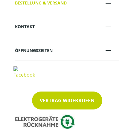
BESTELLUNG & VERSAND
KONTAKT
ÖFFNUNGSZEITEN
VERTRAG WIDERRUFEN