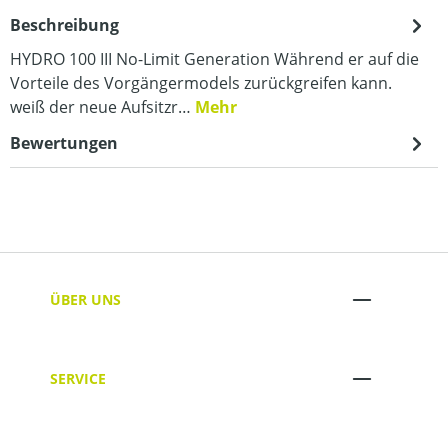
Beschreibung
HYDRO 100 III No-Limit Generation Während er auf die
Vorteile des Vorgängermodels zurückgreifen kann.
weiß der neue Aufsitzr…
Mehr
Bewertungen
ÜBER UNS
SERVICE