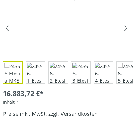
16.883,72 €*
Inhalt:
1
Preise inkl. MwSt. zzgl. Versandkosten