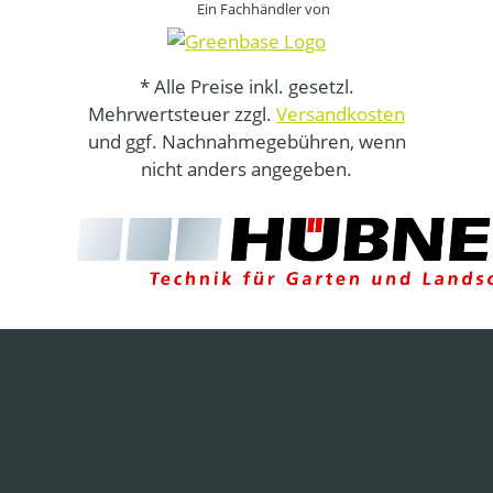
Ein Fachhändler von
* Alle Preise inkl. gesetzl.
Mehrwertsteuer zzgl.
Versandkosten
und ggf. Nachnahmegebühren, wenn
nicht anders angegeben.