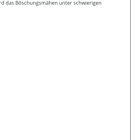
rd das Böschungsmähen unter schwierigen