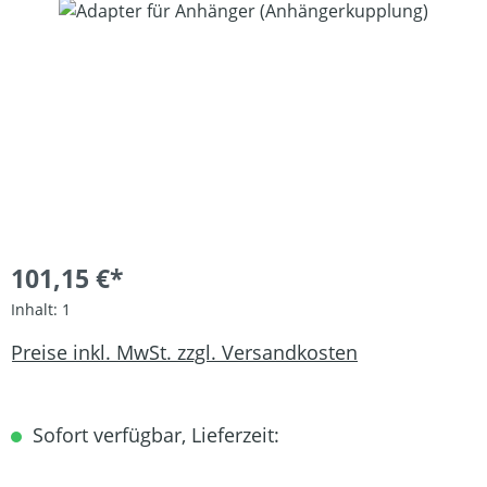
Bildergalerie überspringen
101,15 €*
Inhalt:
1
Preise inkl. MwSt. zzgl. Versandkosten
Sofort verfügbar, Lieferzeit: