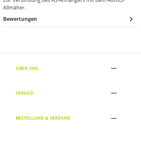
Allmäher.
Bewertungen
ÜBER UNS
SERVICE
BESTELLUNG & VERSAND