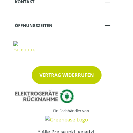
KONTAKT
ÖFFNUNGSZEITEN
VERTRAG WIDERRUFEN
Ein Fachhändler von
* Alle Preise inkl. gesetzl.