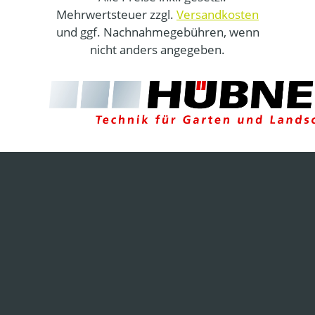
Mehrwertsteuer zzgl.
Versandkosten
und ggf. Nachnahmegebühren, wenn
nicht anders angegeben.