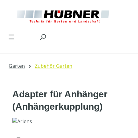
Zum Hauptinhalt springen
Garten
Zubehör Garten
Adapter für Anhänger
(Anhängerkupplung)