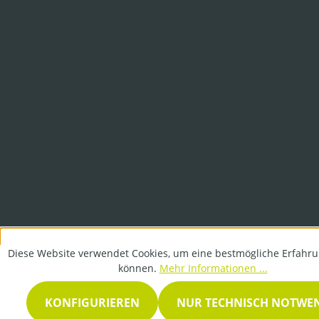
Diese Website verwendet Cookies, um eine bestmögliche Erfahru
können.
Mehr Informationen ...
KONFIGURIEREN
NUR TECHNISCH NOTWE