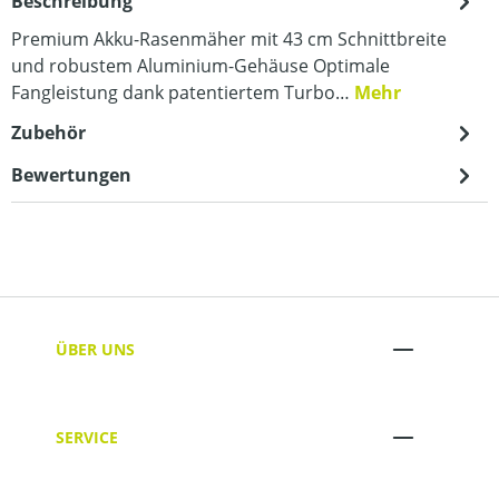
Beschreibung
Premium Akku-Rasenmäher mit 43 cm Schnittbreite
und robustem Aluminium-Gehäuse Optimale
Fangleistung dank patentiertem Turbo…
Mehr
Zubehör
Bewertungen
ÜBER UNS
SERVICE