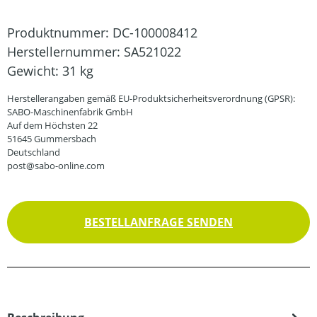
Produktnummer:
DC-100008412
Herstellernummer:
SA521022
Gewicht:
31 kg
Herstellerangaben gemäß EU-Produktsicherheitsverordnung (GPSR):
SABO-Maschinenfabrik GmbH
Auf dem Höchsten 22
51645 Gummersbach
Deutschland
post@sabo-online.com
BESTELLANFRAGE SENDEN