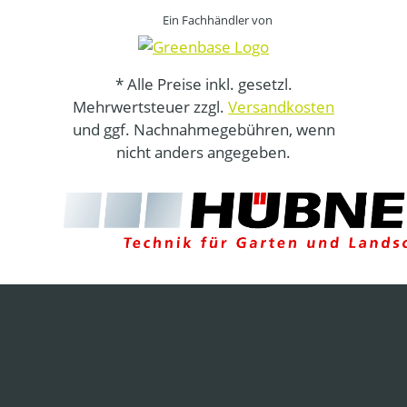
Ein Fachhändler von
* Alle Preise inkl. gesetzl.
Mehrwertsteuer zzgl.
Versandkosten
und ggf. Nachnahmegebühren, wenn
nicht anders angegeben.