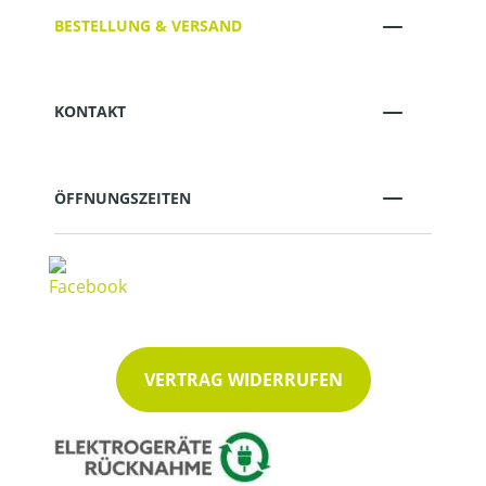
BESTELLUNG & VERSAND
KONTAKT
ÖFFNUNGSZEITEN
VERTRAG WIDERRUFEN