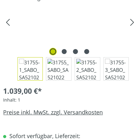
1.039,00 €*
Inhalt:
1
Preise inkl. MwSt. zzgl. Versandkosten
Sofort verfügbar, Lieferzeit: