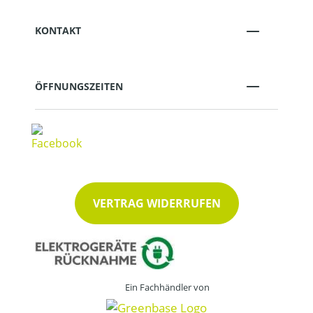
KONTAKT
ÖFFNUNGSZEITEN
VERTRAG WIDERRUFEN
Ein Fachhändler von