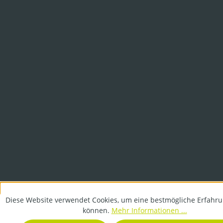
Diese Website verwendet Cookies, um eine bestmögliche Erfahru
können.
Mehr Informationen ...