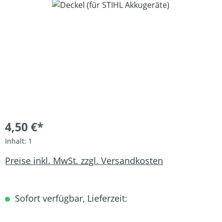
Bildergalerie überspringen
4,50 €*
Inhalt:
1
Preise inkl. MwSt. zzgl. Versandkosten
Sofort verfügbar, Lieferzeit: