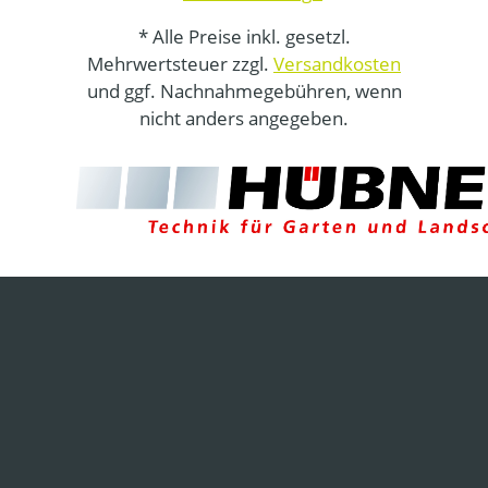
* Alle Preise inkl. gesetzl.
Mehrwertsteuer zzgl.
Versandkosten
und ggf. Nachnahmegebühren, wenn
nicht anders angegeben.