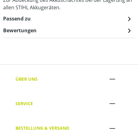
allen STIHL Akkugeräten.
Passend zu
Bewertungen
ÜBER UNS
SERVICE
BESTELLUNG & VERSAND