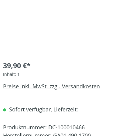
39,90 €*
Inhalt:
1
Preise inkl. MwSt. zzgl. Versandkosten
Sofort verfügbar, Lieferzeit:
Produktnummer:
DC-100010466
Herstellernummer:
GA01 490 1700