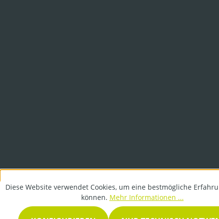
Diese Website verwendet Cookies, um eine bestmögliche Erfahru
können.
Mehr Informationen ...