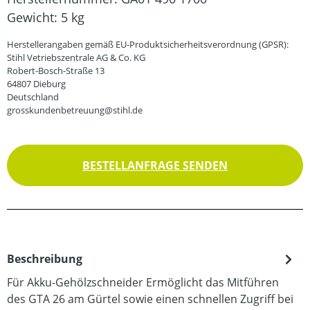
Gewicht:
5 kg
Herstellerangaben gemäß EU-Produktsicherheitsverordnung (GPSR):
Stihl Vetriebszentrale AG & Co. KG
Robert-Bosch-Straße 13
64807 Dieburg
Deutschland
grosskundenbetreuung@stihl.de
BESTELLANFRAGE SENDEN
Beschreibung
Für Akku-Gehölzschneider Ermöglicht das Mitführen
des GTA 26 am Gürtel sowie einen schnellen Zugriff bei