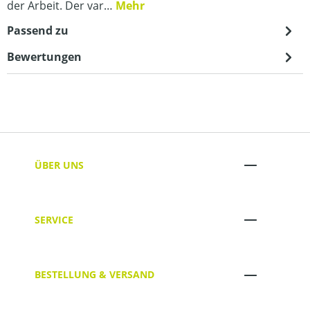
der Arbeit. Der var…
Mehr
Passend zu
Bewertungen
ÜBER UNS
SERVICE
BESTELLUNG & VERSAND