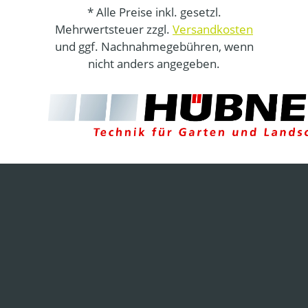
* Alle Preise inkl. gesetzl.
Mehrwertsteuer zzgl.
Versandkosten
und ggf. Nachnahmegebühren, wenn
nicht anders angegeben.