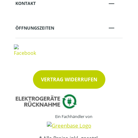
KONTAKT
ÖFFNUNGSZEITEN
VERTRAG WIDERRUFEN
Ein Fachhändler von