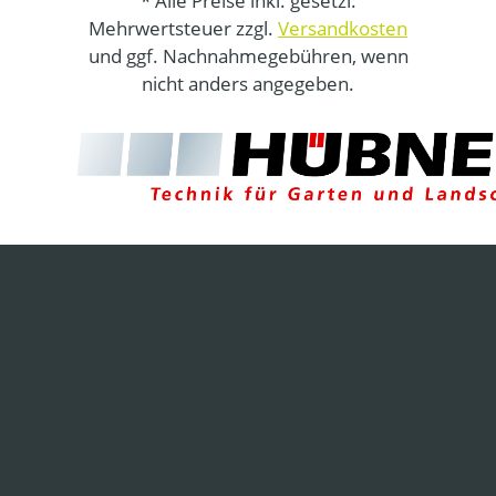
* Alle Preise inkl. gesetzl.
Mehrwertsteuer zzgl.
Versandkosten
und ggf. Nachnahmegebühren, wenn
nicht anders angegeben.