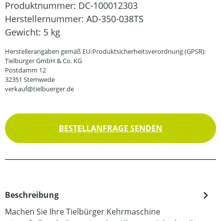
Produktnummer:
DC-100012303
Herstellernummer:
AD-350-038TS
Gewicht:
5 kg
Herstellerangaben gemäß EU-Produktsicherheitsverordnung (GPSR):
Tielbürger GmbH & Co. KG
Postdamm 12
32351 Stemwede
verkauf@tielbuerger.de
BESTELLANFRAGE SENDEN
Beschreibung
Machen Sie Ihre Tielbürger Kehrmaschine