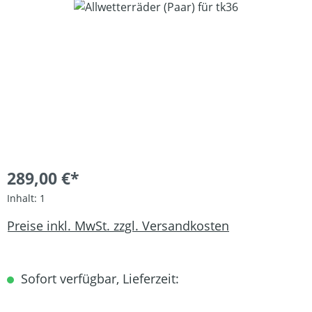
Bildergalerie überspringen
289,00 €*
Inhalt:
1
Preise inkl. MwSt. zzgl. Versandkosten
Sofort verfügbar, Lieferzeit: