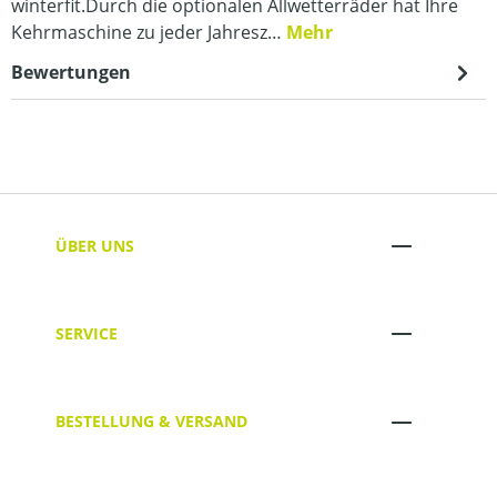
winterfit.Durch die optionalen Allwetterräder hat Ihre
Kehrmaschine zu jeder Jahresz…
Mehr
Bewertungen
ÜBER UNS
SERVICE
BESTELLUNG & VERSAND