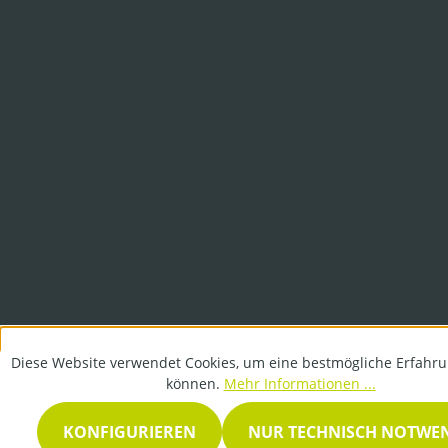
Diese Website verwendet Cookies, um eine bestmögliche Erfahru
können.
Mehr Informationen ...
KONFIGURIEREN
NUR TECHNISCH NOTWE