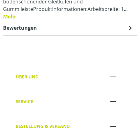
bodenschonender Gleitkufen und
GummileisteProduktinformationen:Arbeitsbreite: 1…
Mehr
Bewertungen
ÜBER UNS
SERVICE
BESTELLUNG & VERSAND