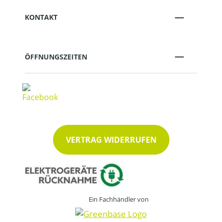
KONTAKT
ÖFFNUNGSZEITEN
VERTRAG WIDERRUFEN
Ein Fachhändler von