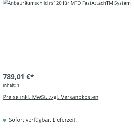
Bildergalerie überspringen
789,01 €*
Inhalt:
1
Preise inkl. MwSt. zzgl. Versandkosten
Sofort verfügbar, Lieferzeit: