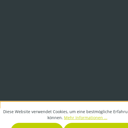
Diese Website verwendet Cookies, um eine bestmögliche Erfahru
können.
Mehr Informationen ...