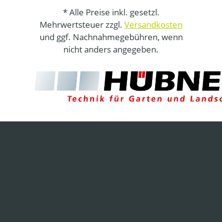
* Alle Preise inkl. gesetzl.
Mehrwertsteuer zzgl.
Versandkosten
und ggf. Nachnahmegebühren, wenn
nicht anders angegeben.