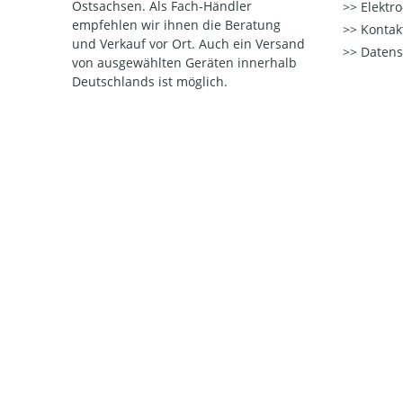
Ostsachsen. Als Fach-Händler
Elektr
empfehlen wir ihnen die Beratung
Kontak
und Verkauf vor Ort. Auch ein Versand
Datens
von ausgewählten Geräten innerhalb
Deutschlands ist möglich.