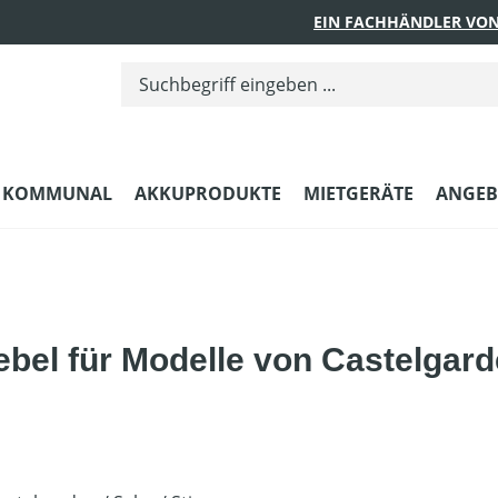
EIN FACHHÄNDLER VON
KOMMUNAL
AKKUPRODUKTE
MIETGERÄTE
ANGEB
el für Modelle von Castelgarde