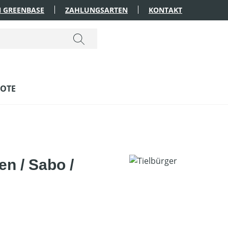
 GREENBASE
ZAHLUNGSARTEN
KONTAKT
OTE
n / Sabo /