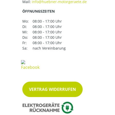
Mail:
ÖFFNUNGSZEITEN
Mo:
08:00 - 17:00 Uhr
Di:
08:00 - 17:00 Uhr
Mi:
08:00 - 17:00 Uhr
Do:
08:00 - 17:00 Uhr
Fr:
08:00 - 17:00 Uhr
Sa:
nach Vereinbarung
VERTRAG WIDERRUFEN