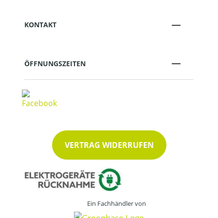
KONTAKT
ÖFFNUNGSZEITEN
VERTRAG WIDERRUFEN
Ein Fachhändler von