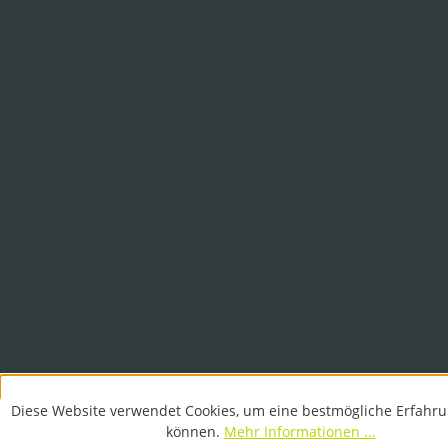
Diese Website verwendet Cookies, um eine bestmögliche Erfahru
können.
Mehr Informationen ...