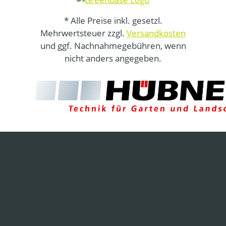
* Alle Preise inkl. gesetzl.
Mehrwertsteuer zzgl.
Versandkosten
und ggf. Nachnahmegebühren, wenn
nicht anders angegeben.