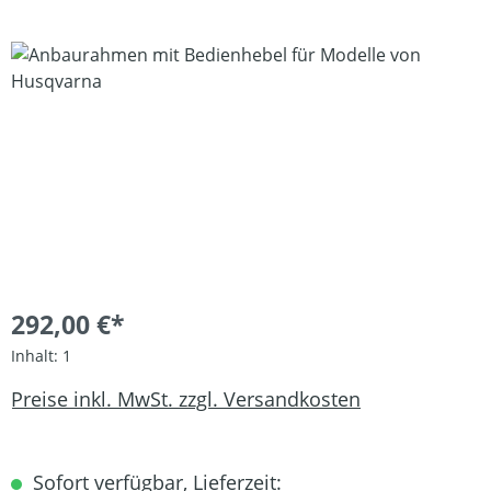
Bildergalerie überspringen
292,00 €*
Inhalt:
1
Preise inkl. MwSt. zzgl. Versandkosten
Sofort verfügbar, Lieferzeit: