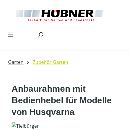
Zum Hauptinhalt springen
Garten
Zubehör Garten
Anbaurahmen mit
Bedienhebel für Modelle
von Husqvarna