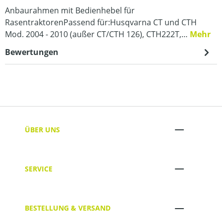
Anbaurahmen mit Bedienhebel für
RasentraktorenPassend für:Husqvarna CT und CTH
Mod. 2004 - 2010 (außer CT/CTH 126), CTH222T,…
Mehr
Bewertungen
ÜBER UNS
SERVICE
BESTELLUNG & VERSAND