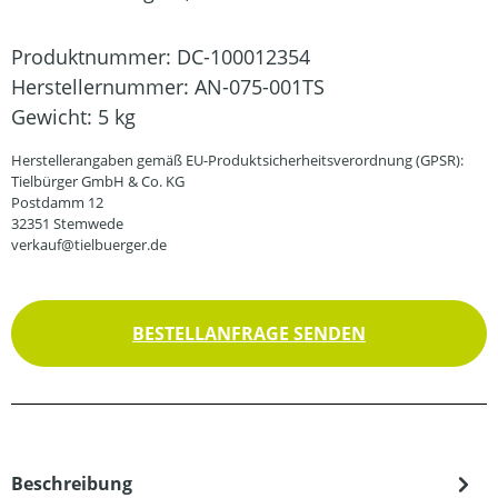
Produktnummer:
DC-100012354
Herstellernummer:
AN-075-001TS
Gewicht:
5 kg
Herstellerangaben gemäß EU-Produktsicherheitsverordnung (GPSR):
Tielbürger GmbH & Co. KG
Postdamm 12
32351 Stemwede
verkauf@tielbuerger.de
BESTELLANFRAGE SENDEN
Beschreibung