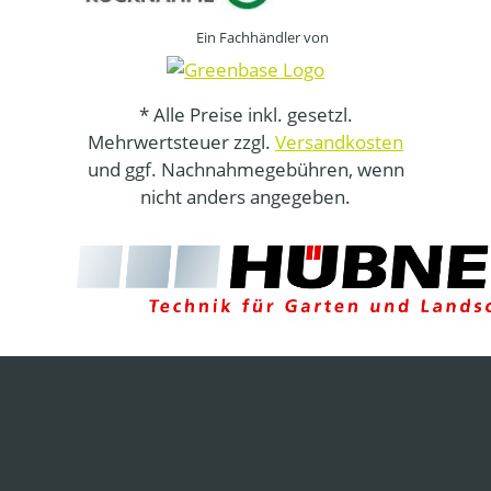
Ein Fachhändler von
* Alle Preise inkl. gesetzl.
Mehrwertsteuer zzgl.
Versandkosten
und ggf. Nachnahmegebühren, wenn
nicht anders angegeben.