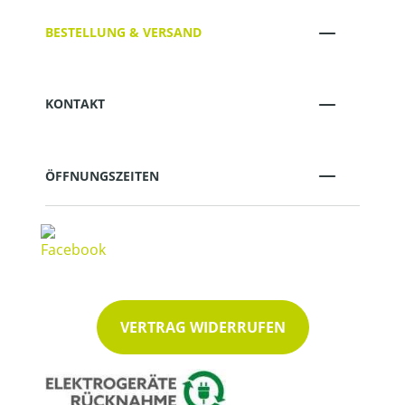
BESTELLUNG & VERSAND
KONTAKT
ÖFFNUNGSZEITEN
VERTRAG WIDERRUFEN