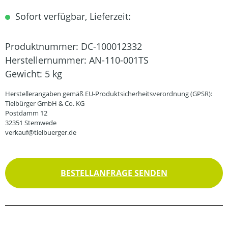
Sofort verfügbar, Lieferzeit:
Produktnummer:
DC-100012332
Herstellernummer:
AN-110-001TS
Gewicht:
5 kg
Herstellerangaben gemäß EU-Produktsicherheitsverordnung (GPSR):
Tielbürger GmbH & Co. KG
Postdamm 12
32351 Stemwede
verkauf@tielbuerger.de
BESTELLANFRAGE SENDEN