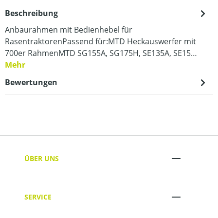
Beschreibung
Anbaurahmen mit Bedienhebel für
RasentraktorenPassend für:MTD Heckauswerfer mit
700er RahmenMTD SG155A, SG175H, SE135A, SE15…
Mehr
Bewertungen
ÜBER UNS
SERVICE