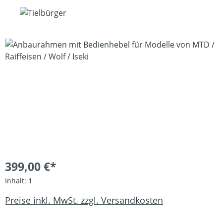
Bildergalerie überspringen
399,00 €*
Inhalt:
1
Preise inkl. MwSt. zzgl. Versandkosten