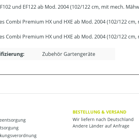
F102 und EF122 ab Mod. 2004 (102/122 cm, mit mech. Mäh
es Combi Premium HX und HXE ab Mod. 2004 (102/122 cm, 
es Combi Premium HX und HXE ab Mod. 2004 (102/122 cm,
ifizierung:
Zubehör Gartengeräte
BESTELLUNG & VERSAND
Wir liefern nach Deutschland
ieentsorgung
Andere Länder auf Anfrage
ntsorgung
kungsverordnung