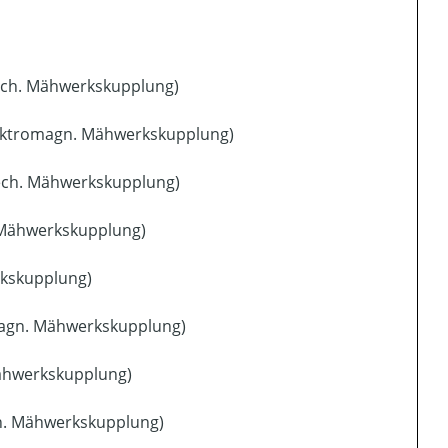
ech. Mähwerkskupplung)
elektromagn. Mähwerkskupplung)
 mech. Mähwerkskupplung)
. Mähwerkskupplung)
rkskupplung)
omagn. Mähwerkskupplung)
Mähwerkskupplung)
gn. Mähwerkskupplung)