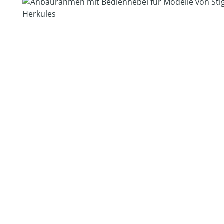
Bildergalerie überspringen