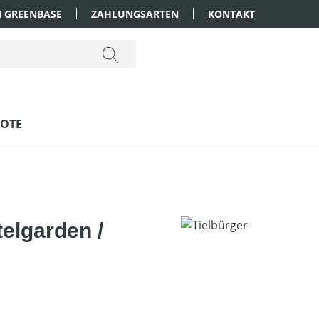
 GREENBASE
ZAHLUNGSARTEN
KONTAKT
OTE
elgarden /