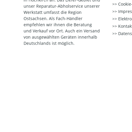
Cookie-
unser Reparatur-Abholservice unserer
Impre
Werkstatt umfasst die Region
Ostsachsen. Als Fach-Händler
Elektr
empfehlen wir ihnen die Beratung
Kontak
und Verkauf vor Ort. Auch ein Versand
Datens
von ausgewählten Geräten innerhalb
Deutschlands ist möglich.