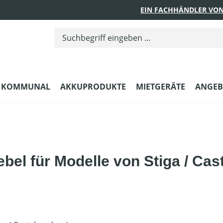
EIN FACHHÄNDLER VON
KOMMUNAL
AKKUPRODUKTE
MIETGERÄTE
ANGEB
l für Modelle von Stiga / Cast