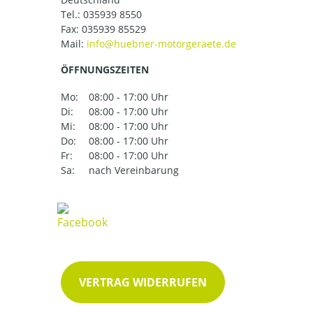
Tel.:
035939 8550
Fax: 035939 85529
Mail:
ÖFFNUNGSZEITEN
Mo:
08:00 - 17:00 Uhr
Di:
08:00 - 17:00 Uhr
Mi:
08:00 - 17:00 Uhr
Do:
08:00 - 17:00 Uhr
Fr:
08:00 - 17:00 Uhr
Sa:
nach Vereinbarung
VERTRAG WIDERRUFEN