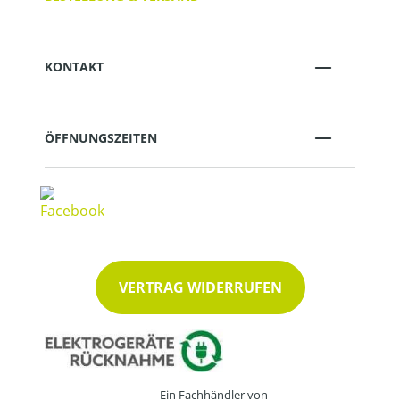
KONTAKT
ÖFFNUNGSZEITEN
VERTRAG WIDERRUFEN
Ein Fachhändler von