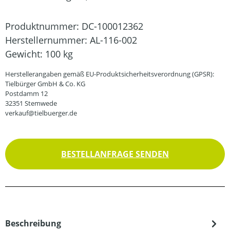
Produktnummer:
DC-100012362
Herstellernummer:
AL-116-002
Gewicht:
100 kg
Herstellerangaben gemäß EU-Produktsicherheitsverordnung (GPSR):
Tielbürger GmbH & Co. KG
Postdamm 12
32351 Stemwede
verkauf@tielbuerger.de
BESTELLANFRAGE SENDEN
Beschreibung