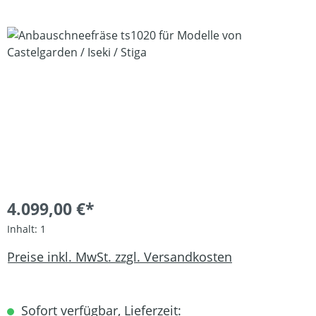
Bildergalerie überspringen
4.099,00 €*
Inhalt:
1
Preise inkl. MwSt. zzgl. Versandkosten
Sofort verfügbar, Lieferzeit: