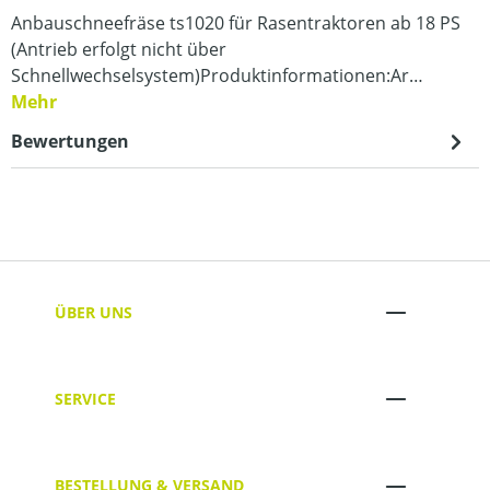
Anbauschneefräse ts1020 für Rasentraktoren ab 18 PS
(Antrieb erfolgt nicht über
Schnellwechselsystem)Produktinformationen:Ar…
Mehr
Bewertungen
ÜBER UNS
SERVICE
BESTELLUNG & VERSAND