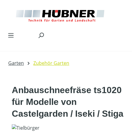
Zum Hauptinhalt springen
Garten
Zubehör Garten
Anbauschneefräse ts1020
für Modelle von
Castelgarden / Iseki / Stiga