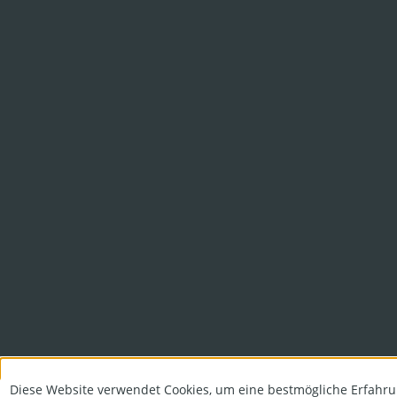
Diese Website verwendet Cookies, um eine bestmögliche Erfahru