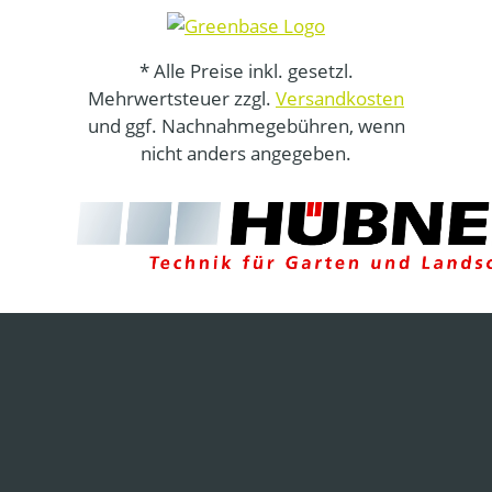
* Alle Preise inkl. gesetzl.
Mehrwertsteuer zzgl.
Versandkosten
und ggf. Nachnahmegebühren, wenn
nicht anders angegeben.