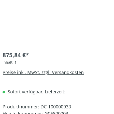
875,84 €*
Inhalt:
1
Preise inkl. MwSt. zzgl. Versandkosten
Sofort verfügbar, Lieferzeit:
Produktnummer:
DC-100000933
Herstellernummer:
G06800003