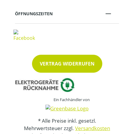
ÖFFNUNGSZEITEN
VERTRAG WIDERRUFEN
Ein Fachhändler von
* Alle Preise inkl. gesetzl.
Mehrwertsteuer zzgl.
Versandkosten