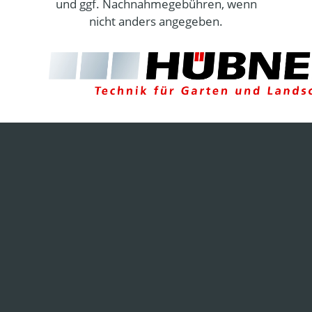
und ggf. Nachnahmegebühren, wenn
nicht anders angegeben.