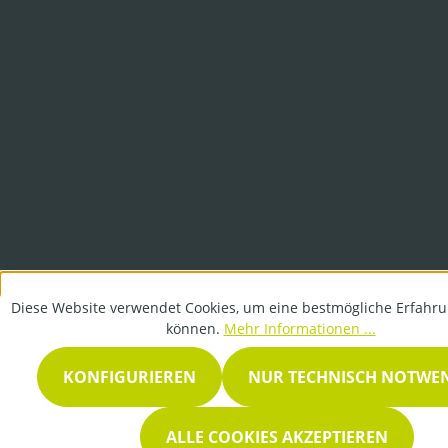
Diese Website verwendet Cookies, um eine bestmögliche Erfahru
können.
Mehr Informationen ...
KONFIGURIEREN
NUR TECHNISCH NOTWE
ALLE COOKIES AKZEPTIEREN