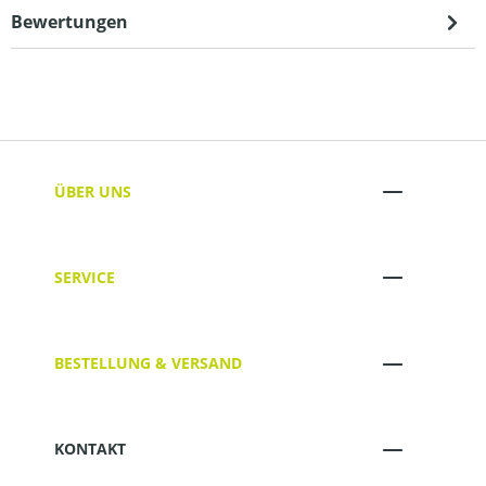
Bewertungen
ÜBER UNS
SERVICE
BESTELLUNG & VERSAND
KONTAKT