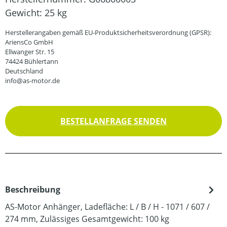
Gewicht:
25 kg
Herstellerangaben gemäß EU-Produktsicherheitsverordnung (GPSR):
AriensCo GmbH
Ellwanger Str. 15
74424 Bühlertann
Deutschland
info@as-motor.de
BESTELLANFRAGE SENDEN
Beschreibung
AS-Motor Anhänger, Ladefläche: L / B / H - 1071 / 607 /
274 mm, Zulässiges Gesamtgewicht: 100 kg