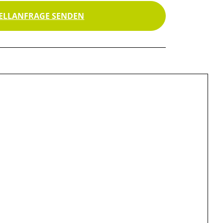
ELLANFRAGE SENDEN