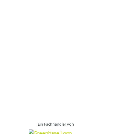
Ein Fachhändler von