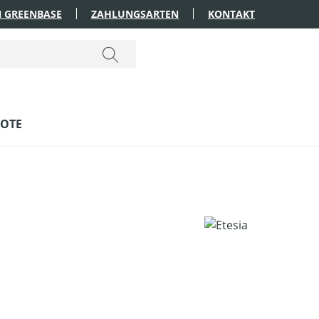
 GREENBASE
ZAHLUNGSARTEN
KONTAKT
OTE