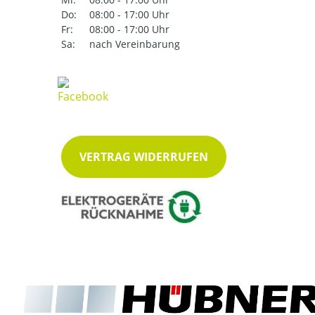
Do:
08:00 - 17:00 Uhr
Fr:
08:00 - 17:00 Uhr
Sa:
nach Vereinbarung
VERTRAG WIDERRUFEN