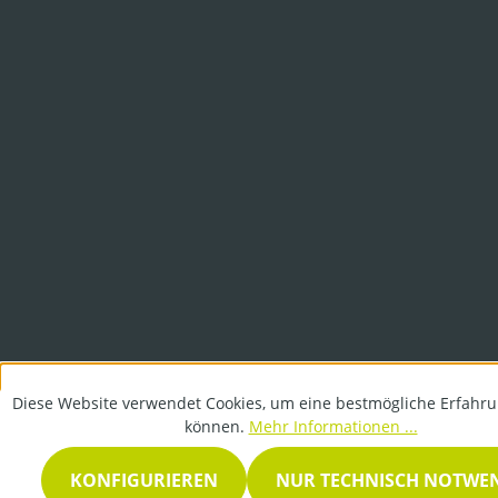
Diese Website verwendet Cookies, um eine bestmögliche Erfahru
können.
Mehr Informationen ...
KONFIGURIEREN
NUR TECHNISCH NOTWE