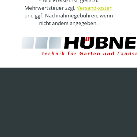
* Alle Preise inkl. gesetzl.
Mehrwertsteuer zzgl.
Versandkosten
und ggf. Nachnahmegebühren, wenn
nicht anders angegeben.