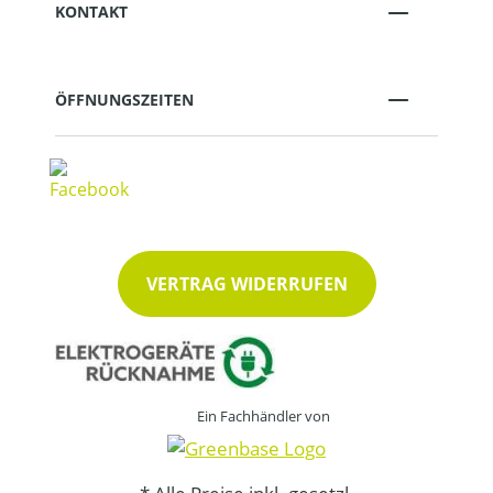
KONTAKT
ÖFFNUNGSZEITEN
VERTRAG WIDERRUFEN
Ein Fachhändler von