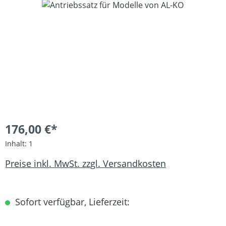
Bildergalerie überspringen
176,00 €*
Inhalt:
1
Preise inkl. MwSt. zzgl. Versandkosten
Sofort verfügbar, Lieferzeit: