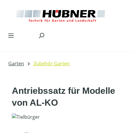
Zum Hauptinhalt springen
Garten
Zubehör Garten
Antriebssatz für Modelle
von AL-KO