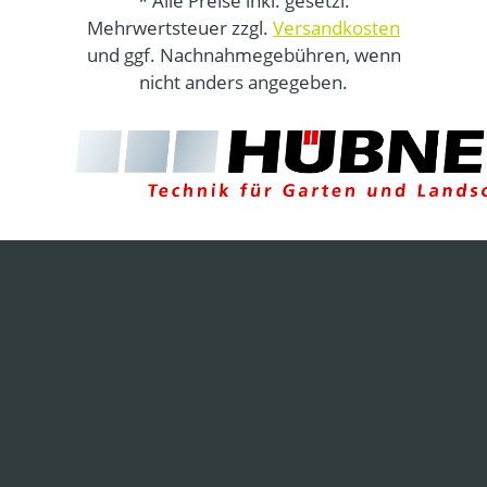
* Alle Preise inkl. gesetzl.
Mehrwertsteuer zzgl.
Versandkosten
und ggf. Nachnahmegebühren, wenn
nicht anders angegeben.