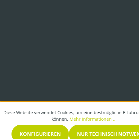
Diese Website verwendet Cookies, um eine bestmögliche Erfahru
können.
Mehr Informationen ...
KONFIGURIEREN
NUR TECHNISCH NOTWE