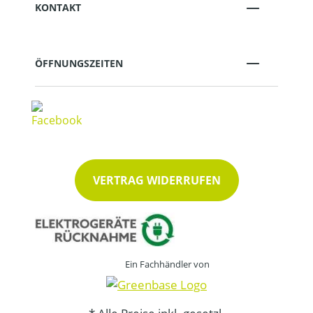
KONTAKT
ÖFFNUNGSZEITEN
VERTRAG WIDERRUFEN
Ein Fachhändler von