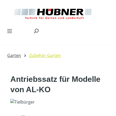
Zum Hauptinhalt springen
Garten
Zubehör Garten
Antriebssatz für Modelle
von AL-KO