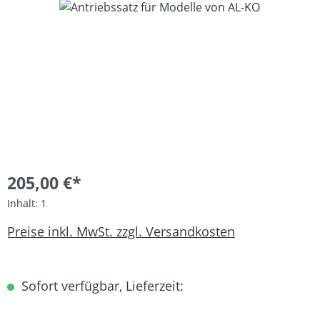
Bildergalerie überspringen
205,00 €*
Inhalt:
1
Preise inkl. MwSt. zzgl. Versandkosten
Sofort verfügbar, Lieferzeit: