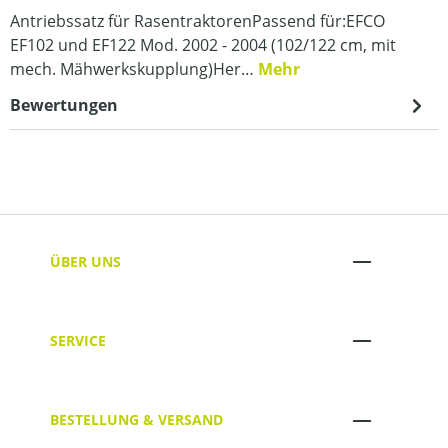
Antriebssatz für RasentraktorenPassend für:EFCO
EF102 und EF122 Mod. 2002 - 2004 (102/122 cm, mit
mech. Mähwerkskupplung)Her…
Mehr
Bewertungen
ÜBER UNS
SERVICE
BESTELLUNG & VERSAND