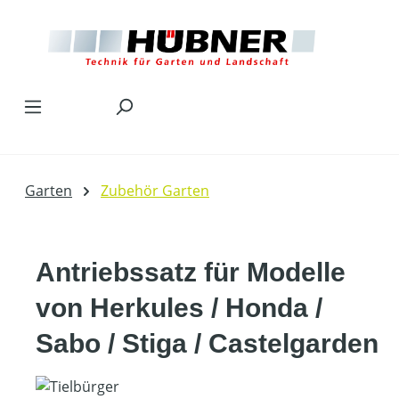
Zum Hauptinhalt springen
Garten
Zubehör Garten
Antriebssatz für Modelle
von Herkules / Honda /
Sabo / Stiga / Castelgarden