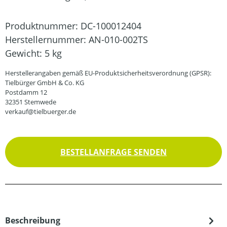
Produktnummer:
DC-100012404
Herstellernummer:
AN-010-002TS
Gewicht:
5 kg
Herstellerangaben gemäß EU-Produktsicherheitsverordnung (GPSR):
Tielbürger GmbH & Co. KG
Postdamm 12
32351 Stemwede
verkauf@tielbuerger.de
BESTELLANFRAGE SENDEN
Beschreibung