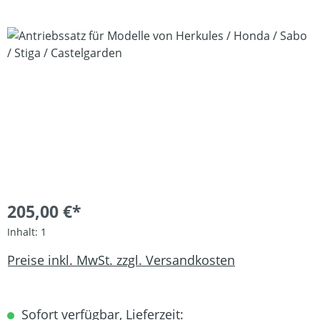
Bildergalerie überspringen
205,00 €*
Inhalt:
1
Preise inkl. MwSt. zzgl. Versandkosten
Sofort verfügbar, Lieferzeit: