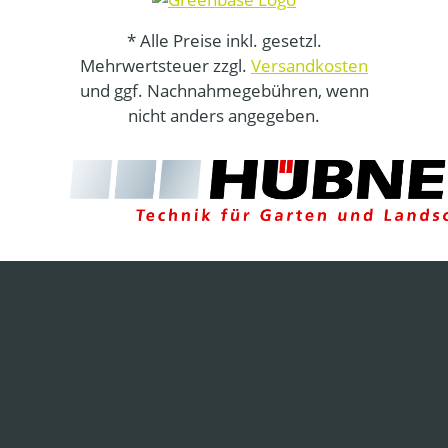
* Alle Preise inkl. gesetzl.
Mehrwertsteuer zzgl.
Versandkosten
und ggf. Nachnahmegebühren, wenn
nicht anders angegeben.