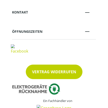
KONTAKT
ÖFFNUNGSZEITEN
VERTRAG WIDERRUFEN
Ein Fachhändler von