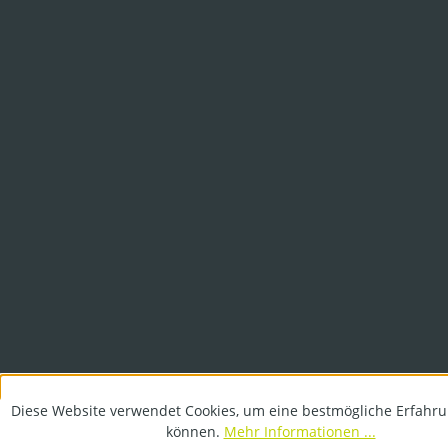
Diese Website verwendet Cookies, um eine bestmögliche Erfahru
können.
Mehr Informationen ...