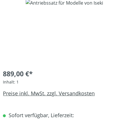
Bildergalerie überspringen
889,00 €*
Inhalt:
1
Preise inkl. MwSt. zzgl. Versandkosten
Sofort verfügbar, Lieferzeit: