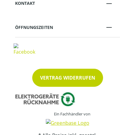
KONTAKT
ÖFFNUNGSZEITEN
VERTRAG WIDERRUFEN
Ein Fachhändler von