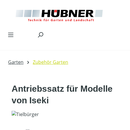
Zum Hauptinhalt springen
Garten
Zubehör Garten
Antriebssatz für Modelle
von Iseki