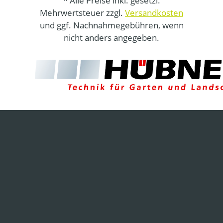
* Alle Preise inkl. gesetzl.
Mehrwertsteuer zzgl.
Versandkosten
und ggf. Nachnahmegebühren, wenn
nicht anders angegeben.