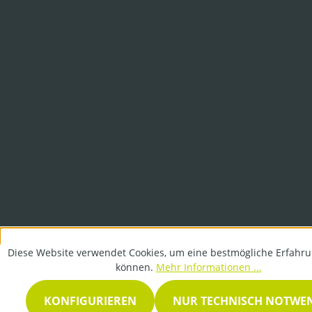
Diese Website verwendet Cookies, um eine bestmögliche Erfahru
können.
Mehr Informationen ...
KONFIGURIEREN
NUR TECHNISCH NOTWE