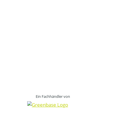
Ein Fachhändler von