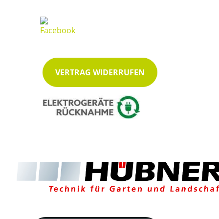
VERTRAG WIDERRUFEN