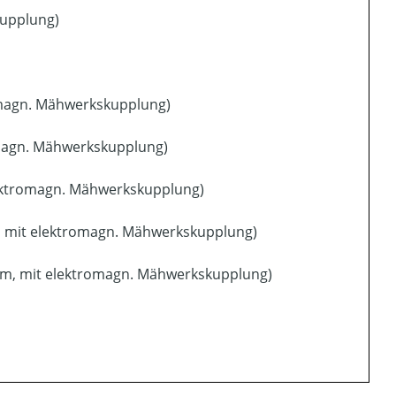
kupplung)
romagn. Mähwerkskupplung)
omagn. Mähwerkskupplung)
lektromagn. Mähwerkskupplung)
m, mit elektromagn. Mähwerkskupplung)
cm, mit elektromagn. Mähwerkskupplung)