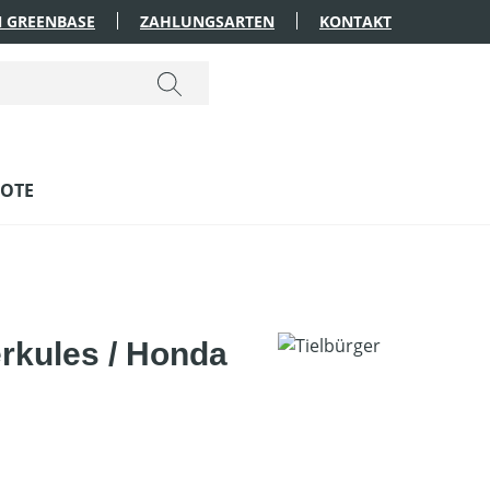
 GREENBASE
ZAHLUNGSARTEN
KONTAKT
OTE
erkules / Honda