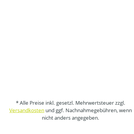
* Alle Preise inkl. gesetzl. Mehrwertsteuer zzgl.
Versandkosten
und ggf. Nachnahmegebühren, wenn
nicht anders angegeben.