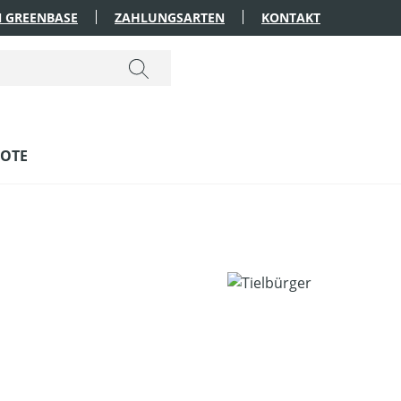
 GREENBASE
ZAHLUNGSARTEN
KONTAKT
OTE