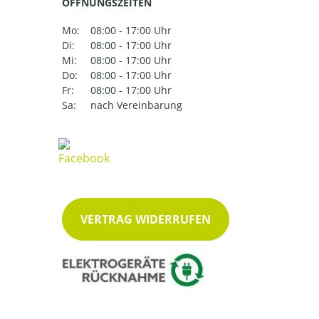
ÖFFNUNGSZEITEN
Mo:
08:00 - 17:00 Uhr
Di:
08:00 - 17:00 Uhr
Mi:
08:00 - 17:00 Uhr
Do:
08:00 - 17:00 Uhr
Fr:
08:00 - 17:00 Uhr
Sa:
nach Vereinbarung
VERTRAG WIDERRUFEN