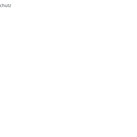
chutz