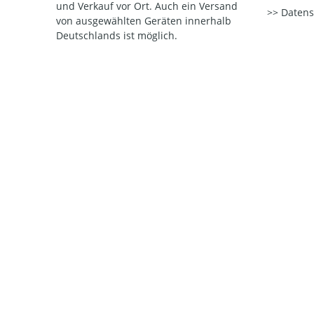
und Verkauf vor Ort. Auch ein Versand
Datens
von ausgewählten Geräten innerhalb
Deutschlands ist möglich.