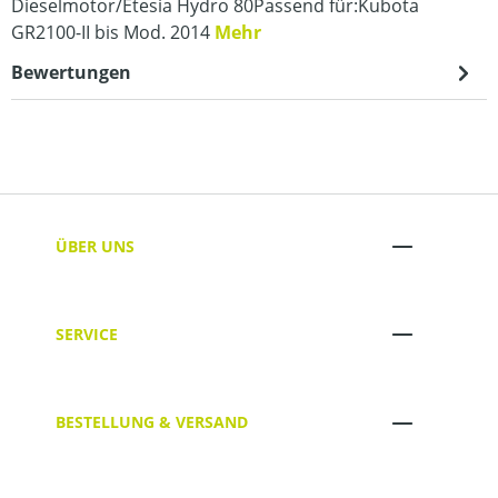
Dieselmotor/Etesia Hydro 80Passend für:Kubota
GR2100-II bis Mod. 2014
Mehr
Bewertungen
ÜBER UNS
SERVICE
BESTELLUNG & VERSAND