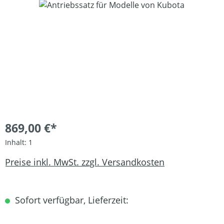
Bildergalerie überspringen
869,00 €*
Inhalt:
1
Preise inkl. MwSt. zzgl. Versandkosten
Sofort verfügbar, Lieferzeit: