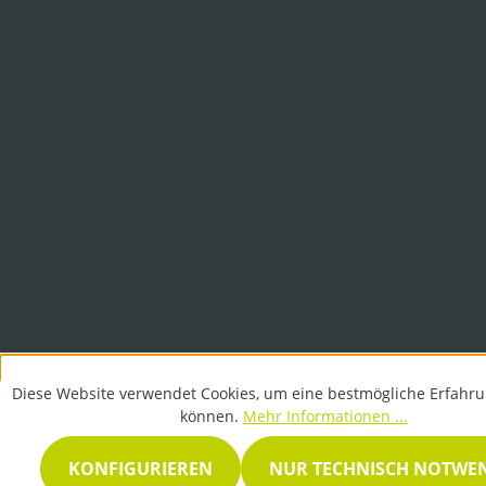
Diese Website verwendet Cookies, um eine bestmögliche Erfahru
können.
Mehr Informationen ...
KONFIGURIEREN
NUR TECHNISCH NOTWE