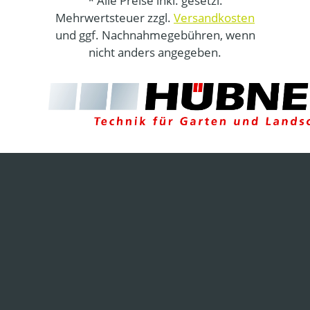
* Alle Preise inkl. gesetzl.
Mehrwertsteuer zzgl.
Versandkosten
und ggf. Nachnahmegebühren, wenn
nicht anders angegeben.