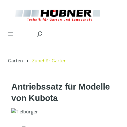
Zum Hauptinhalt springen
Garten
Zubehör Garten
Antriebssatz für Modelle
von Kubota