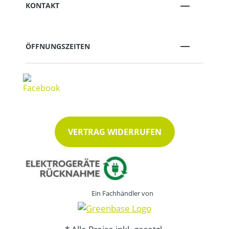
KONTAKT
ÖFFNUNGSZEITEN
VERTRAG WIDERRUFEN
Ein Fachhändler von