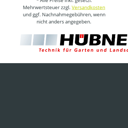
* Alle Preise inkl. gesetzl.
Mehrwertsteuer zzgl.
Versandkosten
und ggf. Nachnahmegebühren, wenn
nicht anders angegeben.