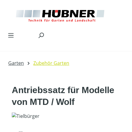
Zum Hauptinhalt springen
Garten
Zubehör Garten
Antriebssatz für Modelle
von MTD / Wolf