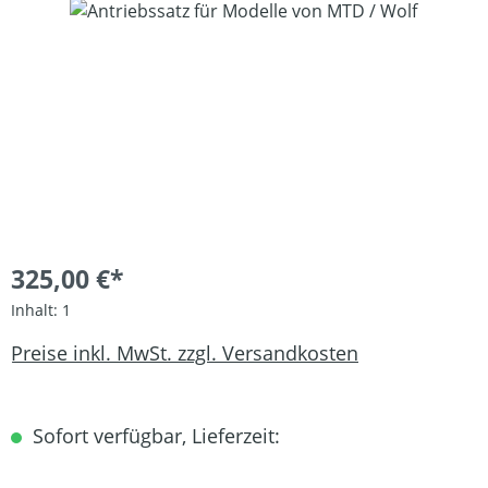
Bildergalerie überspringen
325,00 €*
Inhalt:
1
Preise inkl. MwSt. zzgl. Versandkosten
Sofort verfügbar, Lieferzeit: