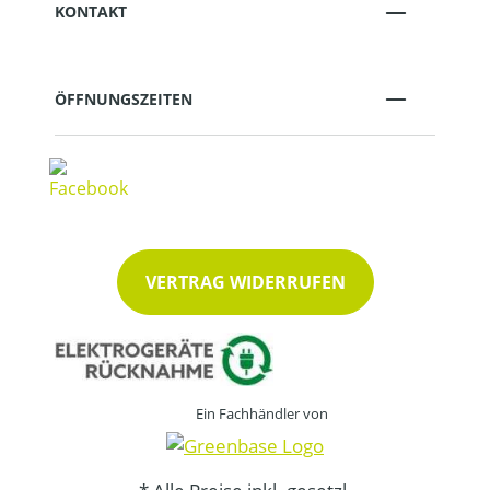
KONTAKT
ÖFFNUNGSZEITEN
VERTRAG WIDERRUFEN
Ein Fachhändler von