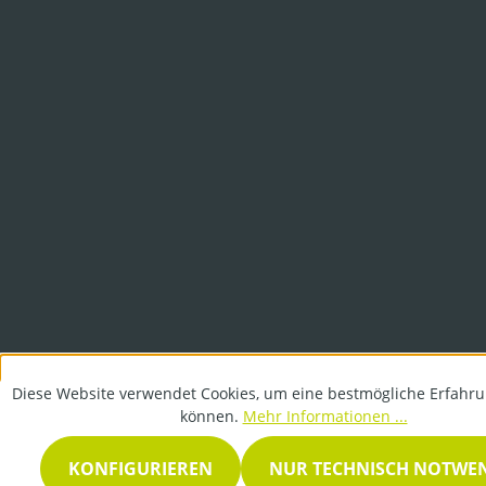
Diese Website verwendet Cookies, um eine bestmögliche Erfahru
können.
Mehr Informationen ...
KONFIGURIEREN
NUR TECHNISCH NOTWE