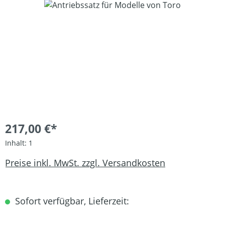
Bildergalerie überspringen
217,00 €*
Inhalt:
1
Preise inkl. MwSt. zzgl. Versandkosten
Sofort verfügbar, Lieferzeit: