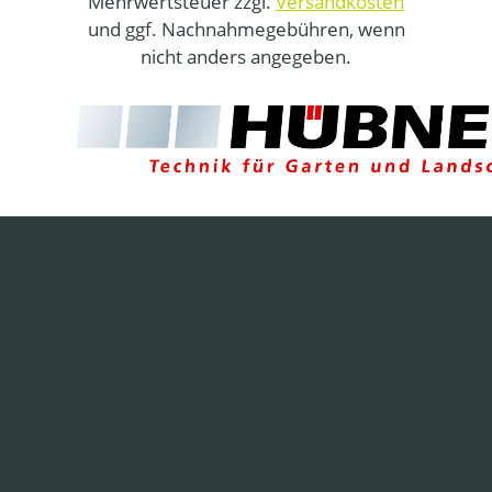
Mehrwertsteuer zzgl.
Versandkosten
und ggf. Nachnahmegebühren, wenn
nicht anders angegeben.