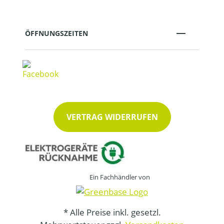
ÖFFNUNGSZEITEN
VERTRAG WIDERRUFEN
Ein Fachhändler von
* Alle Preise inkl. gesetzl.