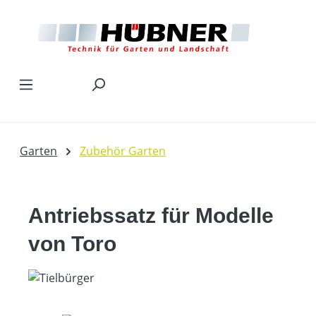
Zum Hauptinhalt springen
Garten
Zubehör Garten
Antriebssatz für Modelle
von Toro