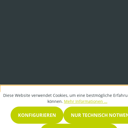
Diese Website verwendet Cookies, um eine bestmögliche Erfahru
können.
Mehr Informationen ...
KONFIGURIEREN
NUR TECHNISCH NOTWE